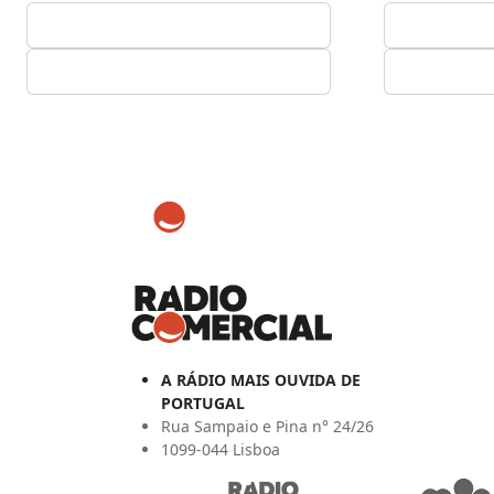
A RÁDIO MAIS OUVIDA DE
PORTUGAL
Rua Sampaio e Pina n° 24/26
1099-044 Lisboa