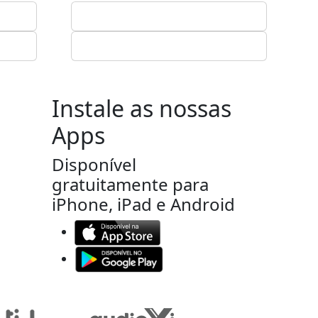
Instale as nossas
Apps
Disponível
gratuitamente para
iPhone, iPad e Android