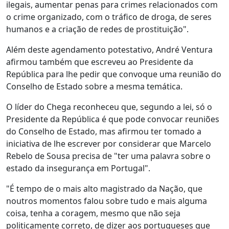
ilegais, aumentar penas para crimes relacionados com
o crime organizado, com o tráfico de droga, de seres
humanos e a criação de redes de prostituição".
Além deste agendamento potestativo, André Ventura
afirmou também que escreveu ao Presidente da
República para lhe pedir que convoque uma reunião do
Conselho de Estado sobre a mesma temática.
O líder do Chega reconheceu que, segundo a lei, só o
Presidente da República é que pode convocar reuniões
do Conselho de Estado, mas afirmou ter tomado a
iniciativa de lhe escrever por considerar que Marcelo
Rebelo de Sousa precisa de "ter uma palavra sobre o
estado da insegurança em Portugal".
"É tempo de o mais alto magistrado da Nação, que
noutros momentos falou sobre tudo e mais alguma
coisa, tenha a coragem, mesmo que não seja
politicamente correto, de dizer aos portugueses que