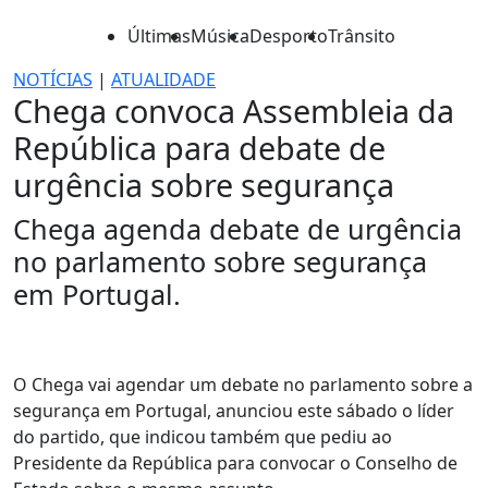
Últimas
Música
Desporto
Trânsito
NOTÍCIAS
|
ATUALIDADE
Chega convoca Assembleia da
República para debate de
urgência sobre segurança
Chega agenda debate de urgência
no parlamento sobre segurança
em Portugal.
O Chega vai agendar um debate no parlamento sobre a
segurança em Portugal, anunciou este sábado o líder
do partido, que indicou também que pediu ao
Presidente da República para convocar o Conselho de