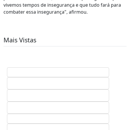
vivemos tempos de insegurança e que tudo fará para
combater essa insegurança", afirmou.
Mais Vistas