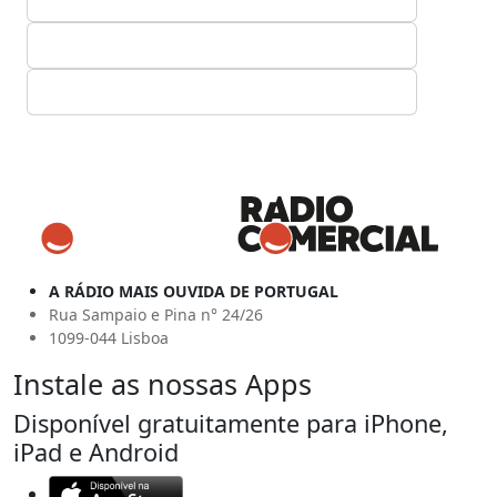
A RÁDIO MAIS OUVIDA DE PORTUGAL
Rua Sampaio e Pina n° 24/26
1099-044 Lisboa
Instale as nossas Apps
Disponível gratuitamente para iPhone,
iPad e Android