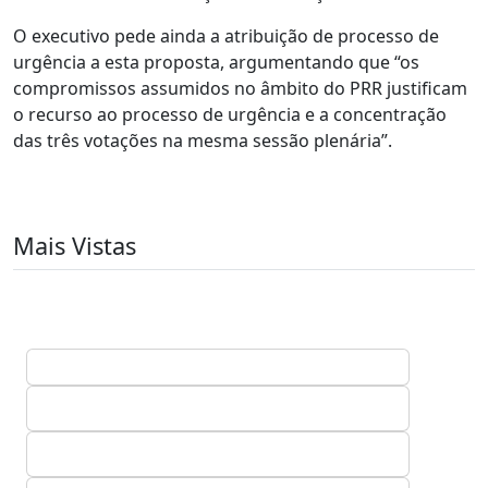
O executivo pede ainda a atribuição de processo de
urgência a esta proposta, argumentando que “os
compromissos assumidos no âmbito do PRR justificam
o recurso ao processo de urgência e a concentração
das três votações na mesma sessão plenária”.
Mais Vistas