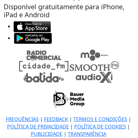
Disponível gratuitamente para iPhone,
iPad e Android
FREQUÊNCIAS
|
FEEDBACK
|
TERMOS E CONDIÇÕES
|
POLÍTICA DE PRIVACIDADE
|
POLÍTICA DE COOKIES
|
PUBLICIDADE
|
TRANSPARÊNCIA