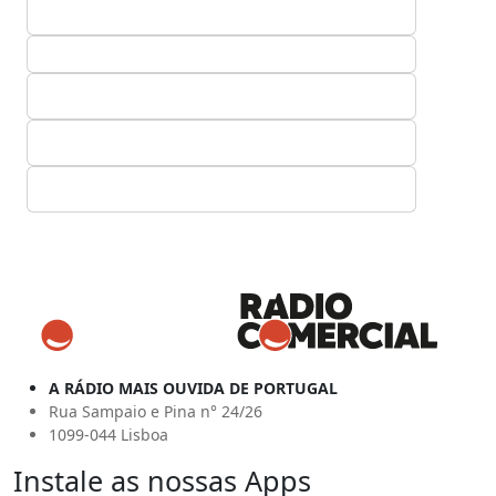
A RÁDIO MAIS OUVIDA DE PORTUGAL
Rua Sampaio e Pina n° 24/26
1099-044 Lisboa
Instale as nossas Apps