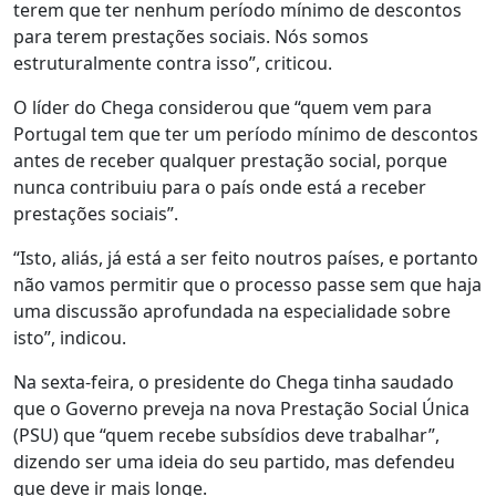
terem que ter nenhum período mínimo de descontos
para terem prestações sociais. Nós somos
estruturalmente contra isso”, criticou.
O líder do Chega considerou que “quem vem para
Portugal tem que ter um período mínimo de descontos
antes de receber qualquer prestação social, porque
nunca contribuiu para o país onde está a receber
prestações sociais”.
“Isto, aliás, já está a ser feito noutros países, e portanto
não vamos permitir que o processo passe sem que haja
uma discussão aprofundada na especialidade sobre
isto”, indicou.
Na sexta-feira, o presidente do Chega tinha saudado
que o Governo preveja na nova Prestação Social Única
(PSU) que “quem recebe subsídios deve trabalhar”,
dizendo ser uma ideia do seu partido, mas defendeu
que deve ir mais longe.