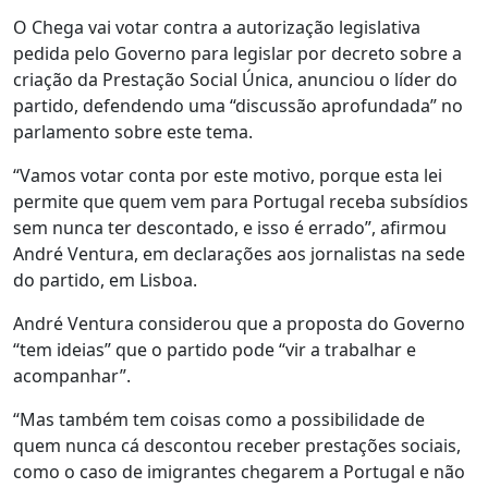
O Chega vai votar contra a autorização legislativa
pedida pelo Governo para legislar por decreto sobre a
criação da Prestação Social Única, anunciou o líder do
partido, defendendo uma “discussão aprofundada” no
parlamento sobre este tema.
“Vamos votar conta por este motivo, porque esta lei
permite que quem vem para Portugal receba subsídios
sem nunca ter descontado, e isso é errado”, afirmou
André Ventura, em declarações aos jornalistas na sede
do partido, em Lisboa.
André Ventura considerou que a proposta do Governo
“tem ideias” que o partido pode “vir a trabalhar e
acompanhar”.
“Mas também tem coisas como a possibilidade de
quem nunca cá descontou receber prestações sociais,
como o caso de imigrantes chegarem a Portugal e não