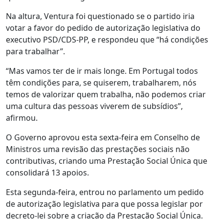
Na altura, Ventura foi questionado se o partido iria
votar a favor do pedido de autorização legislativa do
executivo PSD/CDS-PP, e respondeu que “há condições
para trabalhar”.
“Mas vamos ter de ir mais longe. Em Portugal todos
têm condições para, se quiserem, trabalharem, nós
temos de valorizar quem trabalha, não podemos criar
uma cultura das pessoas viverem de subsídios”,
afirmou.
O Governo aprovou esta sexta-feira em Conselho de
Ministros uma revisão das prestações sociais não
contributivas, criando uma Prestação Social Única que
consolidará 13 apoios.
Esta segunda-feira, entrou no parlamento um pedido
de autorização legislativa para que possa legislar por
decreto-lei sobre a criação da Prestação Social Única.