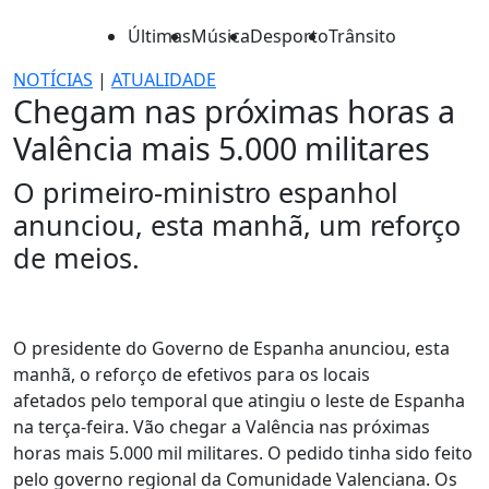
Últimas
Música
Desporto
Trânsito
NOTÍCIAS
|
ATUALIDADE
Chegam nas próximas horas a
Valência mais 5.000 militares
O primeiro-ministro espanhol
anunciou, esta manhã, um reforço
de meios.
O presidente do Governo de Espanha anunciou, esta
manhã, o reforço de efetivos para os locais
afetados pelo temporal que atingiu o leste de Espanha
na terça-feira. Vão chegar a Valência nas próximas
horas mais 5.000 mil militares. O pedido tinha sido feito
pelo governo regional da Comunidade Valenciana. Os