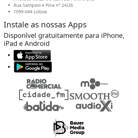
Rua Sampaio e Pina n° 24/26
1099-044 Lisboa
Instale as nossas Apps
Disponível gratuitamente para iPhone,
iPad e Android