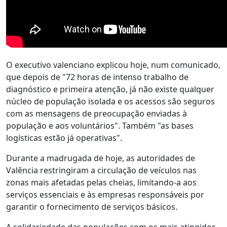
O executivo valenciano explicou hoje, num comunicado,
que depois de "72 horas de intenso trabalho de
diagnóstico e primeira atenção, já não existe qualquer
núcleo de população isolada e os acessos são seguros
com as mensagens de preocupação enviadas à
população e aos voluntários". Também "as bases
logísticas estão já operativas".
Durante a madrugada de hoje, as autoridades de
Valência restringiram a circulação de veículos nas
zonas mais afetadas pelas cheias, limitando-a aos
serviços essenciais e às empresas responsáveis por
garantir o fornecimento de serviços básicos.