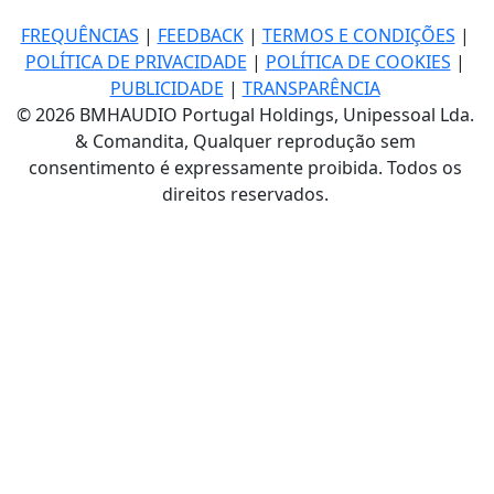
FREQUÊNCIAS
|
FEEDBACK
|
TERMOS E CONDIÇÕES
|
POLÍTICA DE PRIVACIDADE
|
POLÍTICA DE COOKIES
|
PUBLICIDADE
|
TRANSPARÊNCIA
© 2026 BMHAUDIO Portugal Holdings, Unipessoal Lda.
& Comandita, Qualquer reprodução sem
consentimento é expressamente proibida. Todos os
direitos reservados.