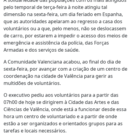
A solidariedade das populações com os mais atingidos
pelo temporal de terça-feira à noite atingiu tal
dimensão na sexta-feira, um dia feriado em Espanha,
que as autoridades apelaram ao regresso a casa dos
voluntários ou a que, pelo menos, não se deslocassem
de carro, por estarem a impedir o acesso dos meios de
emergência e assistência da polícia, das Forças
Armadas e dos serviços de saúde.
A Comunidade Valenciana acabou, ao final do dia de
sexta-feira, por avançar com a criação de um centro de
coordenação na cidade de Valência para gerir as
multidões de voluntários.
O executivo pediu aos voluntários para a partir das
07h00 de hoje se dirigirem à Cidade das Artes e das
Ciências de Valência, onde está a funcionar desde essa
hora um centro de voluntariado e a partir de onde
estão a ser organizados e orientados grupos para as
tarefas e locais necessários.