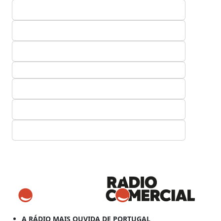
A RÁDIO MAIS OUVIDA DE PORTUGAL