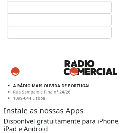
A RÁDIO MAIS OUVIDA DE PORTUGAL
Rua Sampaio e Pina n° 24/26
1099-044 Lisboa
Instale as nossas Apps
Disponível gratuitamente para iPhone,
iPad e Android