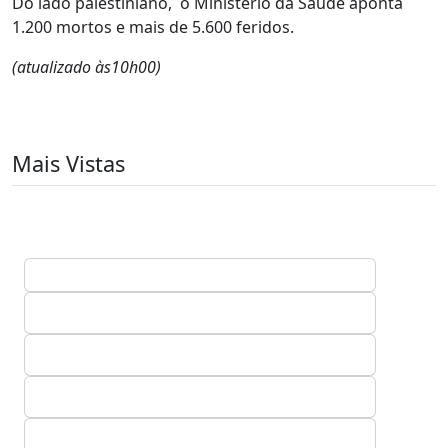
Do lado palestiniano, o Ministério da Saúde aponta
1.200 mortos e mais de 5.600 feridos.
(atualizado às10h00)
Mais Vistas