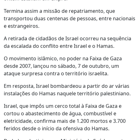
Termina assim a missão de repatriamento, que
transportou duas centenas de pessoas, entre nacionais
e estrangeiros.
A retirada de cidadãos de Israel ocorreu na sequência
da escalada do conflito entre Israel e o Hamas.
O movimento islâmico, no poder na Faixa de Gaza
desde 2007, lançou no sábado, 7 de outubro, um
ataque surpresa contra o território israelita.
Em resposta, Israel bombardeou a partir do ar várias
instalações do Hamas naquele território palestiniano.
Israel, que impôs um cerco total à Faixa de Gaza e
cortou o abastecimento de água, combustível e
eletricidade, confirma mais de 1.200 mortos e 3.700
feridos desde o início da ofensiva do Hamas.