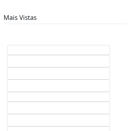
Mais Vistas