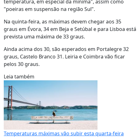
temperatura, em especial da mínima", assim como
"poeiras em suspensão na região Sul".
Na quinta-feira, as máximas devem chegar aos 35
graus em Évora, 34 em Beja e Setúbal e para Lisboa está
prevista uma máxima de 33 graus.
Ainda acima dos 30, são esperados em Portalegre 32
graus, Castelo Branco 31. Leiria e Coimbra vão ficar
pelos 30 graus.
Leia também
Temperaturas máximas vão subir esta quarta-feira