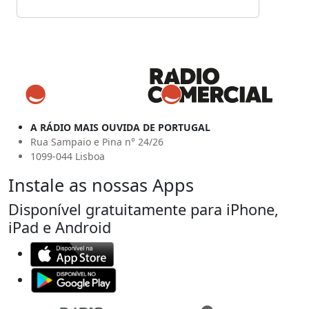
A RÁDIO MAIS OUVIDA DE PORTUGAL
Rua Sampaio e Pina n° 24/26
1099-044 Lisboa
Instale as nossas Apps
Disponível gratuitamente para iPhone,
iPad e Android