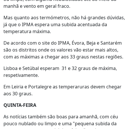
manhã e vento em geral fraco.
Mas quanto aos termómetros, não há grandes dúvidas,
já que o IPMA espera uma subida acentuada da
temperatura máxima.
De acordo com o site do IPMA, Évora, Beja e Santarém
são os distritos onde os valores vão estar mais altos,
com as máximas a chegar aos 33 graus nestas regiões.
Lisboa e Setúbal esperam 31 e 32 graus de máxima,
respetivamente.
Em Leiria e Portalegre as temperaruras devem chegar
aos 30 graus.
QUINTA-FEIRA
As notícias também são boas para amanhã, com céu
pouco nublado ou limpo e uma "pequena subida da