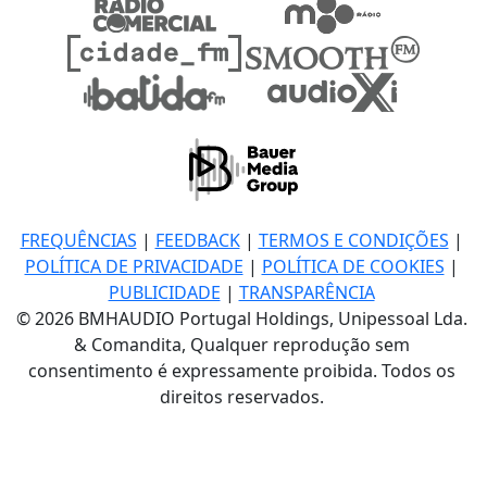
FREQUÊNCIAS
|
FEEDBACK
|
TERMOS E CONDIÇÕES
|
POLÍTICA DE PRIVACIDADE
|
POLÍTICA DE COOKIES
|
PUBLICIDADE
|
TRANSPARÊNCIA
© 2026 BMHAUDIO Portugal Holdings, Unipessoal Lda.
& Comandita, Qualquer reprodução sem
consentimento é expressamente proibida. Todos os
direitos reservados.