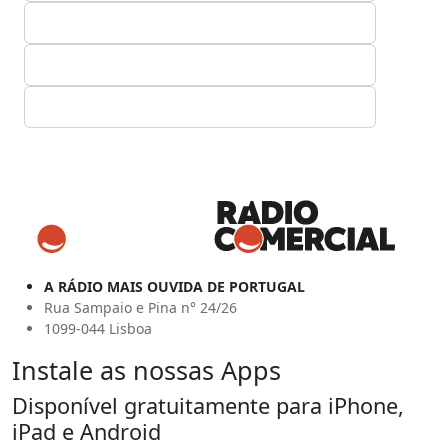
A RÁDIO MAIS OUVIDA DE PORTUGAL
Rua Sampaio e Pina n° 24/26
1099-044 Lisboa
Instale as nossas Apps
Disponível gratuitamente para iPhone,
iPad e Android