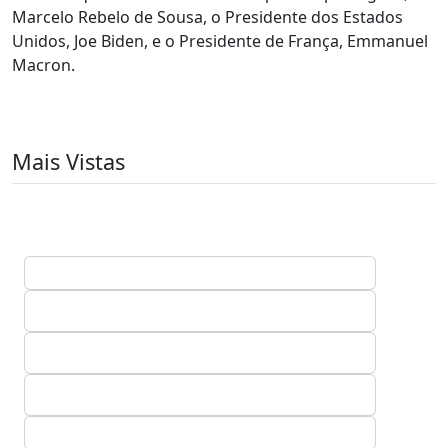
Marcelo Rebelo de Sousa, o Presidente dos Estados
Unidos, Joe Biden, e o Presidente de França, Emmanuel
Macron.
Mais Vistas