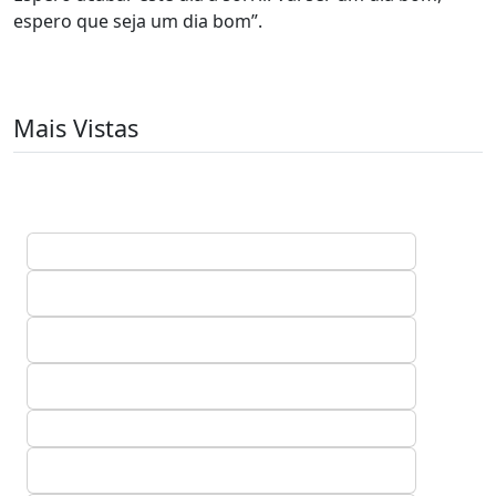
espero que seja um dia bom”.
Mais Vistas