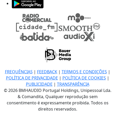
FREQUÊNCIAS
|
FEEDBACK
|
TERMOS E CONDIÇÕES
|
POLÍTICA DE PRIVACIDADE
|
POLÍTICA DE COOKIES
|
PUBLICIDADE
|
TRANSPARÊNCIA
© 2026 BMHAUDIO Portugal Holdings, Unipessoal Lda.
& Comandita, Qualquer reprodução sem
consentimento é expressamente proibida. Todos os
direitos reservados.