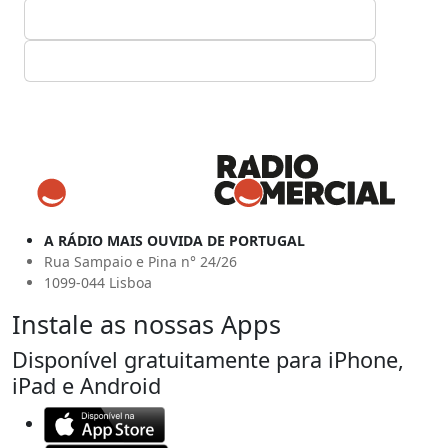
A RÁDIO MAIS OUVIDA DE PORTUGAL
Rua Sampaio e Pina n° 24/26
1099-044 Lisboa
Instale as nossas Apps
Disponível gratuitamente para iPhone,
iPad e Android