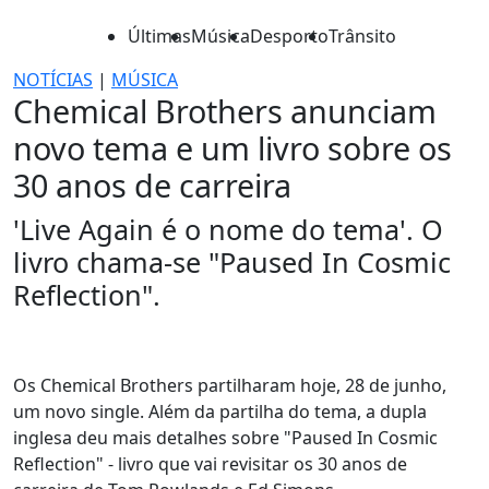
Últimas
Música
Desporto
Trânsito
NOTÍCIAS
|
MÚSICA
Chemical Brothers anunciam
novo tema e um livro sobre os
30 anos de carreira
'Live Again é o nome do tema'. O
livro chama-se "Paused In Cosmic
Reflection".
Os Chemical Brothers partilharam hoje, 28 de junho,
um novo single. Além da partilha do tema, a dupla
inglesa deu mais detalhes sobre "Paused In Cosmic
Reflection" - livro que vai revisitar os 30 anos de