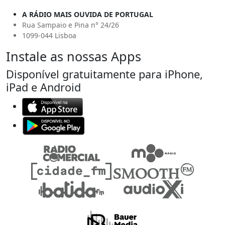
A RÁDIO MAIS OUVIDA DE PORTUGAL
Rua Sampaio e Pina n° 24/26
1099-044 Lisboa
Instale as nossas Apps
Disponível gratuitamente para iPhone,
iPad e Android