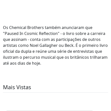
Os Chemical Brothers também anunciaram que
"Paused In Cosmic Reflection" - o livro sobre a carreira
que assinam - conta com as participações de outros
artistas como Noel Gallagher ou Beck. É o primeiro livro
oficial da dupla e reúne uma série de entrevistas que
ilustram o percurso musical que os britânicos trilharam
até aos dias de hoje.
Mais Vistas