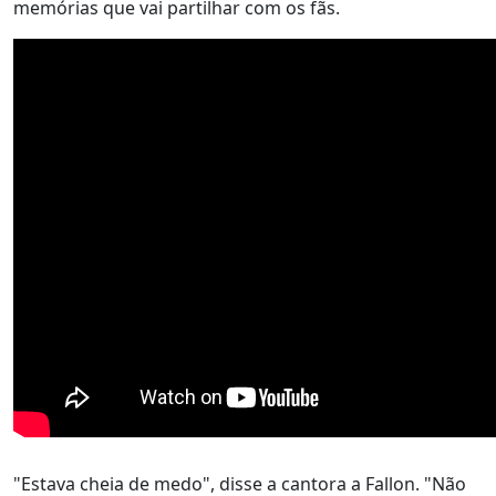
memórias que vai partilhar com os fãs.
"Estava cheia de medo", disse a cantora a Fallon. "Não