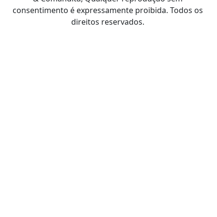
consentimento é expressamente proibida. Todos os
direitos reservados.