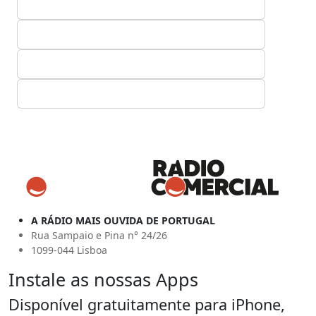
A RÁDIO MAIS OUVIDA DE PORTUGAL
Rua Sampaio e Pina n° 24/26
1099-044 Lisboa
Instale as nossas Apps
Disponível gratuitamente para iPhone,