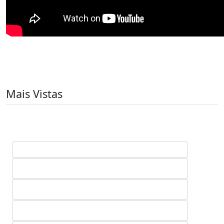
Mais Vistas