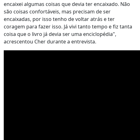
encaixei algumas coisas que devia ter encaixado. Não
são coisas confortáveis, mas precisam de ser
encaixadas, por isso tenho de voltar atrás e ter
coragem para fazer isso. Já vivi tanto tempo e fiz tanta
coisa que o livro já devia ser uma enciclopédia",
acrescentou Cher durante a entrevista.