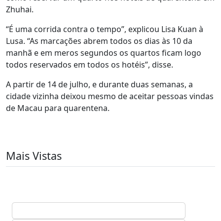
Zhuhai.
“É uma corrida contra o tempo”, explicou Lisa Kuan à
Lusa. “As marcações abrem todos os dias às 10 da
manhã e em meros segundos os quartos ficam logo
todos reservados em todos os hotéis”, disse.
A partir de 14 de julho, e durante duas semanas, a
cidade vizinha deixou mesmo de aceitar pessoas vindas
de Macau para quarentena.
Mais Vistas