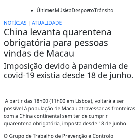
Últimas
Música
Desporto
Trânsito
NOTÍCIAS
|
ATUALIDADE
China levanta quarentena
obrigatória para pessoas
vindas de Macau
Imposição devido à pandemia de
covid-19 existia desde 18 de junho.
A partir das 18h00 (11h00 em Lisboa), voltará a ser
possível à população de Macau atravessar as fronteiras
com a China continental sem ter de cumprir
quarentena obrigatória, imposta desde 18 de junho.
O Grupo de Trabalho de Prevenção e Controlo