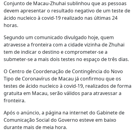
Conjunto de Macau-Zhuhai sublinhou que as pessoas
devem apresentar o resultado negativo de um teste de
ácido nucleico à covid-19 realizado nas últimas 24
horas.
Segundo um comunicado divulgado hoje, quem
atravesse a fronteira com a cidade vizinha de Zhuhai
tem de indicar o destino e comprometer-se a
submeter-se a mais dois testes no espaço de três dias.
O Centro de Coordenação de Contingência do Novo
Tipo de Coronavírus de Macau já confirmou que os
testes de ácido nucleico à covid-19, realizados de forma
gratuita em Macau, serão válidos para atravessar a
fronteira.
Após o anúncio, a página na internet do Gabinete de
Comunicação Social do Governo esteve em baixo
durante mais de meia hora.