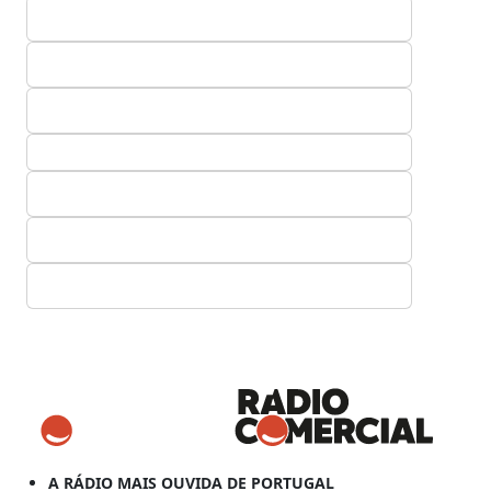
A RÁDIO MAIS OUVIDA DE PORTUGAL