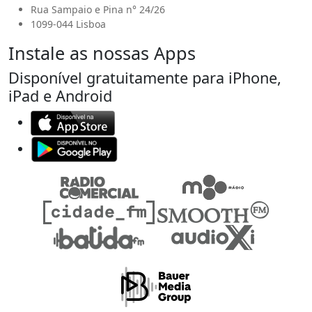
Rua Sampaio e Pina n° 24/26
1099-044 Lisboa
Instale as nossas Apps
Disponível gratuitamente para iPhone,
iPad e Android