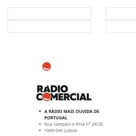
A RÁDIO MAIS OUVIDA DE
PORTUGAL
Rua Sampaio e Pina n° 24/26
1099-044 Lisboa