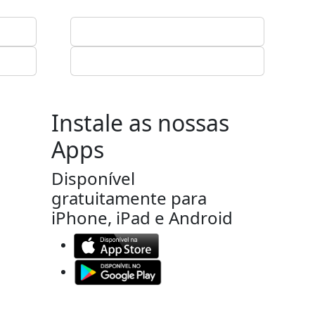
Instale as nossas
Apps
Disponível
gratuitamente para
iPhone, iPad e Android