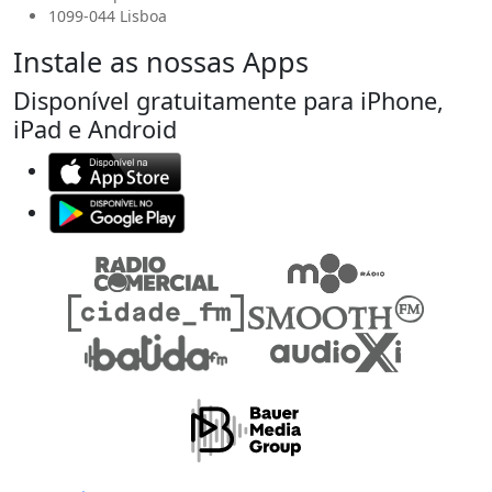
1099-044 Lisboa
Instale as nossas Apps
Disponível gratuitamente para iPhone,
iPad e Android