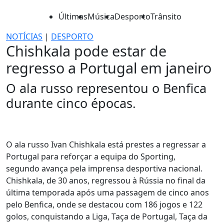
Últimas
Música
Desporto
Trânsito
NOTÍCIAS
|
DESPORTO
Chishkala pode estar de
regresso a Portugal em janeiro
O ala russo representou o Benfica
durante cinco épocas.
O ala russo Ivan Chishkala está prestes a regressar a
Portugal para reforçar a equipa do Sporting,
segundo avança pela imprensa desportiva nacional.
Chishkala, de 30 anos, regressou à Rússia no final da
última temporada após uma passagem de cinco anos
pelo Benfica, onde se destacou com 186 jogos e 122
golos, conquistando a Liga, Taça de Portugal, Taça da