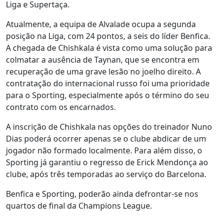
Liga e Supertaça.
Atualmente, a equipa de Alvalade ocupa a segunda
posição na Liga, com 24 pontos, a seis do líder Benfica.
A chegada de Chishkala é vista como uma solução para
colmatar a ausência de Taynan, que se encontra em
recuperação de uma grave lesão no joelho direito. A
contratação do internacional russo foi uma prioridade
para o Sporting, especialmente após o término do seu
contrato com os encarnados.
A inscrição de Chishkala nas opções do treinador Nuno
Dias poderá ocorrer apenas se o clube abdicar de um
jogador não formado localmente. Para além disso, o
Sporting já garantiu o regresso de Erick Mendonça ao
clube, após três temporadas ao serviço do Barcelona.
Benfica e Sporting, poderão ainda defrontar-se nos
quartos de final da Champions League.