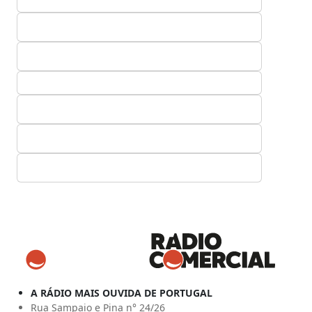
A RÁDIO MAIS OUVIDA DE PORTUGAL
Rua Sampaio e Pina n° 24/26