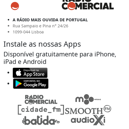
A RÁDIO MAIS OUVIDA DE PORTUGAL
Rua Sampaio e Pina n° 24/26
1099-044 Lisboa
Instale as nossas Apps
Disponível gratuitamente para iPhone,
iPad e Android