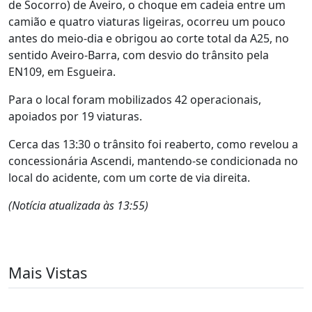
de Socorro) de Aveiro, o choque em cadeia entre um
camião e quatro viaturas ligeiras, ocorreu um pouco
antes do meio-dia e obrigou ao corte total da A25, no
sentido Aveiro-Barra, com desvio do trânsito pela
EN109, em Esgueira.
Para o local foram mobilizados 42 operacionais,
apoiados por 19 viaturas.
Cerca das 13:30 o trânsito foi reaberto, como revelou a
concessionária Ascendi, mantendo-se condicionada no
local do acidente, com um corte de via direita.
(Notícia atualizada às 13:55)
Mais Vistas