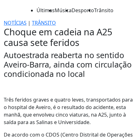
Últimas
Música
Desporto
Trânsito
NOTÍCIAS
|
TRÂNSITO
Choque em cadeia na A25
causa sete feridos
Autoestrada reaberta no sentido
Aveiro-Barra, ainda com circulação
condicionada no local
Três feridos graves e quatro leves, transportados para
o hospital de Aveiro, é o resultado do acidente, esta
manhã, que envolveu cinco viaturas, na A25, junto à
saída para as Salinas e Universidade.
De acordo com o CDOS (Centro Distrital de Operações