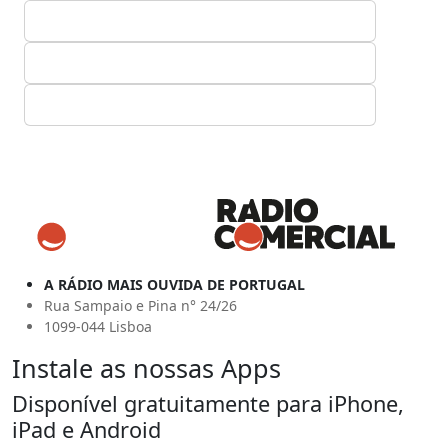
A RÁDIO MAIS OUVIDA DE PORTUGAL
Rua Sampaio e Pina n° 24/26
1099-044 Lisboa
Instale as nossas Apps
Disponível gratuitamente para iPhone,
iPad e Android