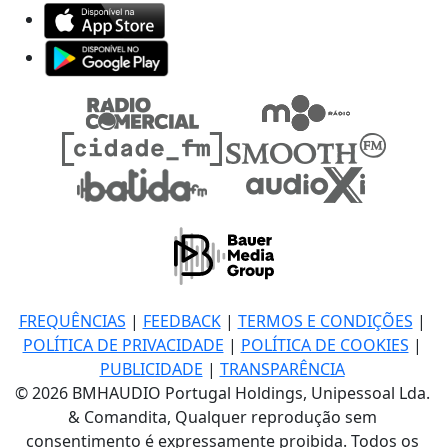
FREQUÊNCIAS
|
FEEDBACK
|
TERMOS E CONDIÇÕES
|
POLÍTICA DE PRIVACIDADE
|
POLÍTICA DE COOKIES
|
PUBLICIDADE
|
TRANSPARÊNCIA
© 2026 BMHAUDIO Portugal Holdings, Unipessoal Lda.
& Comandita, Qualquer reprodução sem
consentimento é expressamente proibida. Todos os