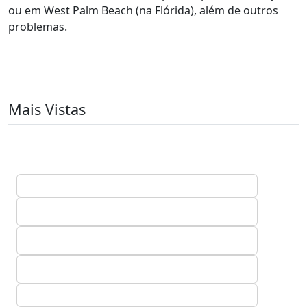
ou em West Palm Beach (na Flórida), além de outros
problemas.
Mais Vistas