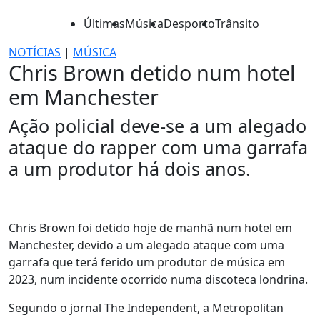
Últimas
Música
Desporto
Trânsito
NOTÍCIAS
|
MÚSICA
Chris Brown detido num hotel
em Manchester
Ação policial deve-se a um alegado
ataque do rapper com uma garrafa
a um produtor há dois anos.
Chris Brown foi detido hoje de manhã num hotel em
Manchester, devido a um alegado ataque com uma
garrafa que terá ferido um produtor de música em
2023, num incidente ocorrido numa discoteca londrina.
Segundo o jornal The Independent, a Metropolitan