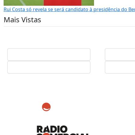
Rui Costa só revela se será candidato à presidência do B
Mais Vistas