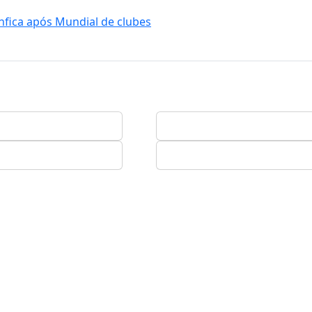
enfica após Mundial de clubes