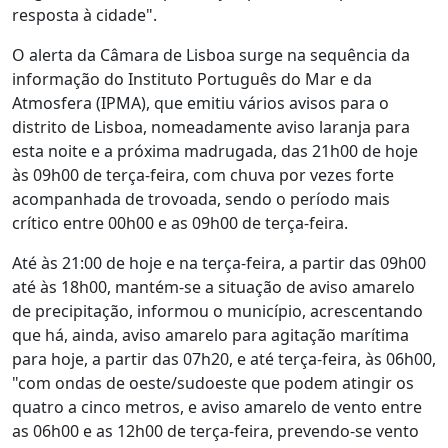
resposta à cidade".
O alerta da Câmara de Lisboa surge na sequência da
informação do Instituto Português do Mar e da
Atmosfera (IPMA), que emitiu vários avisos para o
distrito de Lisboa, nomeadamente aviso laranja para
esta noite e a próxima madrugada, das 21h00 de hoje
às 09h00 de terça-feira, com chuva por vezes forte
acompanhada de trovoada, sendo o período mais
crítico entre 00h00 e as 09h00 de terça-feira.
Até às 21:00 de hoje e na terça-feira, a partir das 09h00
até às 18h00, mantém-se a situação de aviso amarelo
de precipitação, informou o município, acrescentando
que há, ainda, aviso amarelo para agitação marítima
para hoje, a partir das 07h20, e até terça-feira, às 06h00,
"com ondas de oeste/sudoeste que podem atingir os
quatro a cinco metros, e aviso amarelo de vento entre
as 06h00 e as 12h00 de terça-feira, prevendo-se vento