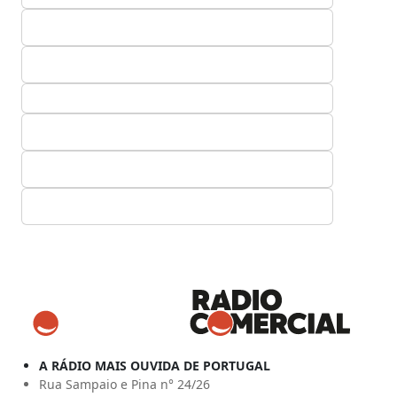
A RÁDIO MAIS OUVIDA DE PORTUGAL
Rua Sampaio e Pina n° 24/26