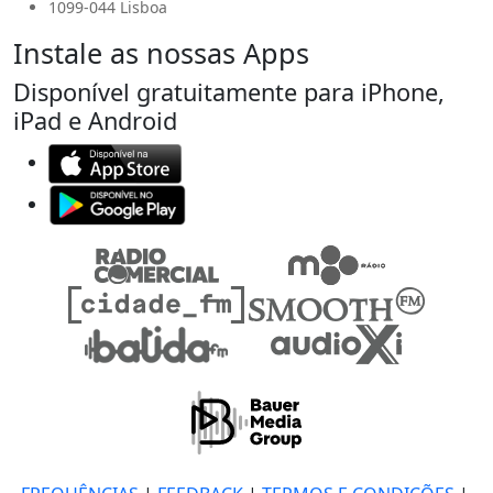
1099-044 Lisboa
Instale as nossas Apps
Disponível gratuitamente para iPhone,
iPad e Android