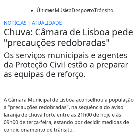
Últimas
Música
Desporto
Trânsito
NOTÍCIAS
|
ATUALIDADE
Chuva: Câmara de Lisboa pede
"precauções redobradas"
Os serviços municipais e agentes
da Proteção Civil estão a preparar
as equipas de reforço.
A Câmara Municipal de Lisboa aconselhou a população
a "precauções redobradas", na sequência do aviso
laranja de chuva forte entre as 21h00 de hoje e às
09h00 de terça-feira, estando por decidir medidas de
condicionamento de trânsito.