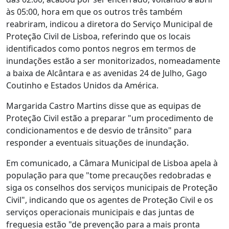
às 05:00, hora em que os outros três também
reabriram, indicou a diretora do Serviço Municipal de
Proteção Civil de Lisboa, referindo que os locais
identificados como pontos negros em termos de
inundações estão a ser monitorizados, nomeadamente
a baixa de Alcântara e as avenidas 24 de Julho, Gago
Coutinho e Estados Unidos da América.
Margarida Castro Martins disse que as equipas de
Proteção Civil estão a preparar "um procedimento de
condicionamentos e de desvio de trânsito" para
responder a eventuais situações de inundação.
Em comunicado, a Câmara Municipal de Lisboa apela à
população para que "tome precauções redobradas e
siga os conselhos dos serviços municipais de Proteção
Civil", indicando que os agentes de Proteção Civil e os
serviços operacionais municipais e das juntas de
freguesia estão "de prevenção para a mais pronta