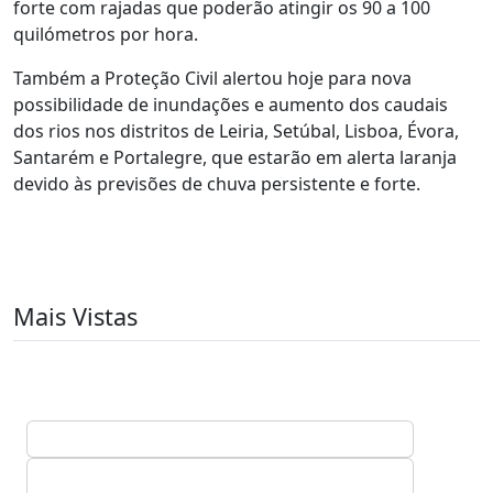
forte com rajadas que poderão atingir os 90 a 100
quilómetros por hora.
Também a Proteção Civil alertou hoje para nova
possibilidade de inundações e aumento dos caudais
dos rios nos distritos de Leiria, Setúbal, Lisboa, Évora,
Santarém e Portalegre, que estarão em alerta laranja
devido às previsões de chuva persistente e forte.
Mais Vistas