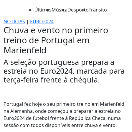
Últimas
Música
Desporto
Trânsito
NOTÍCIAS
|
EURO2024
Chuva e vento no primeiro
treino de Portugal em
Marienfeld
A seleção portuguesa prepara a
estreia no Euro2024, marcada para
terça-feira frente à chéquia.
Portugal fez hoje o seu primeiro treino em Marienfeld,
na Alemanha, onde começou a preparar a estreia no
Euro2024 de futebol frente à República Checa, numa
sessão com todos disponíveis entre chuva e vento.