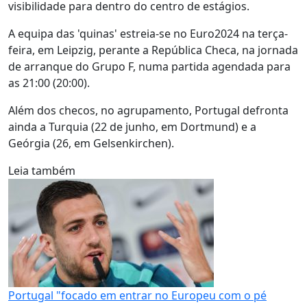
visibilidade para dentro do centro de estágios.
A equipa das 'quinas' estreia-se no Euro2024 na terça-
feira, em Leipzig, perante a República Checa, na jornada
de arranque do Grupo F, numa partida agendada para
as 21:00 (20:00).
Além dos checos, no agrupamento, Portugal defronta
ainda a Turquia (22 de junho, em Dortmund) e a
Geórgia (26, em Gelsenkirchen).
Leia também
Portugal "focado em entrar no Europeu com o pé