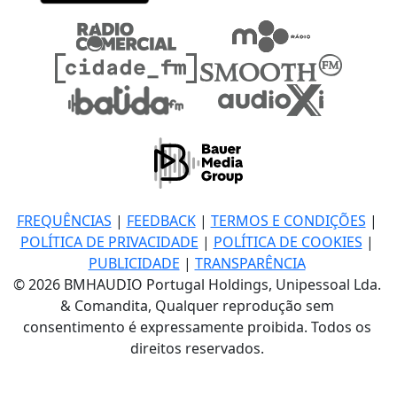
FREQUÊNCIAS
|
FEEDBACK
|
TERMOS E CONDIÇÕES
|
POLÍTICA DE PRIVACIDADE
|
POLÍTICA DE COOKIES
|
PUBLICIDADE
|
TRANSPARÊNCIA
© 2026 BMHAUDIO Portugal Holdings, Unipessoal Lda.
& Comandita, Qualquer reprodução sem
consentimento é expressamente proibida. Todos os
direitos reservados.