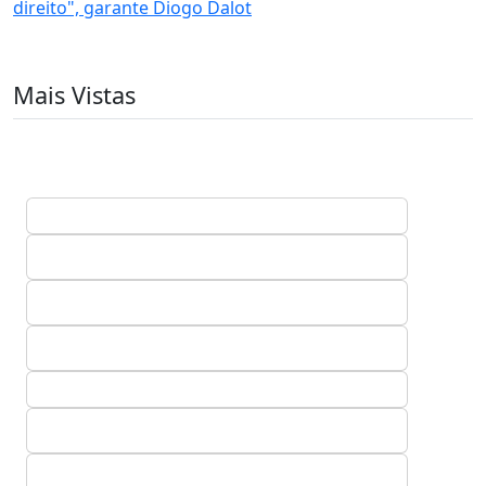
direito", garante Diogo Dalot
Mais Vistas