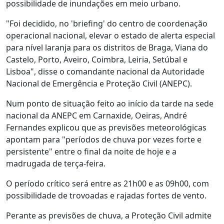
possibilidade de inundações em meio urbano.
"Foi decidido, no 'briefing' do centro de coordenação
operacional nacional, elevar o estado de alerta especial
para nível laranja para os distritos de Braga, Viana do
Castelo, Porto, Aveiro, Coimbra, Leiria, Setúbal e
Lisboa", disse o comandante nacional da Autoridade
Nacional de Emergência e Proteção Civil (ANEPC).
Num ponto de situação feito ao início da tarde na sede
nacional da ANEPC em Carnaxide, Oeiras, André
Fernandes explicou que as previsões meteorológicas
apontam para "períodos de chuva por vezes forte e
persistente" entre o final da noite de hoje e a
madrugada de terça-feira.
O período crítico será entre as 21h00 e as 09h00, com
possibilidade de trovoadas e rajadas fortes de vento.
Perante as previsões de chuva, a Proteção Civil admite