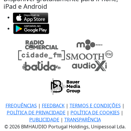
iPad e Android
FREQUÊNCIAS
|
FEEDBACK
|
TERMOS E CONDIÇÕES
|
POLÍTICA DE PRIVACIDADE
|
POLÍTICA DE COOKIES
|
PUBLICIDADE
|
TRANSPARÊNCIA
© 2026 BMHAUDIO Portugal Holdings, Unipessoal Lda.