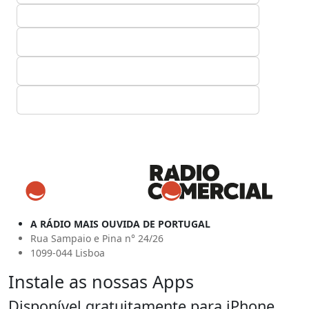
A RÁDIO MAIS OUVIDA DE PORTUGAL
Rua Sampaio e Pina n° 24/26
1099-044 Lisboa
Instale as nossas Apps
Disponível gratuitamente para iPhone,