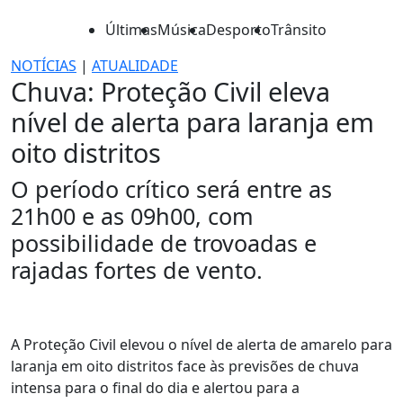
Últimas
Música
Desporto
Trânsito
NOTÍCIAS
|
ATUALIDADE
Chuva: Proteção Civil eleva
nível de alerta para laranja em
oito distritos
O período crítico será entre as
21h00 e as 09h00, com
possibilidade de trovoadas e
rajadas fortes de vento.
A Proteção Civil elevou o nível de alerta de amarelo para
laranja em oito distritos face às previsões de chuva
intensa para o final do dia e alertou para a