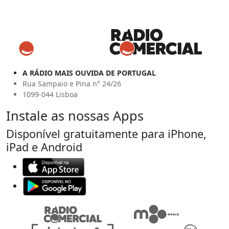
A RÁDIO MAIS OUVIDA DE PORTUGAL
Rua Sampaio e Pina n° 24/26
1099-044 Lisboa
Instale as nossas Apps
Disponível gratuitamente para iPhone,
iPad e Android