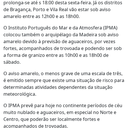
prolonga-se até s 18:00 desta sexta-feira. Já os distritos
de Bragança, Porto e Vila Real vão estar sob aviso
amarelo entre as 12h00 e as 18h00.
O Instituto Português do Mar e da Atmosfera (IPMA)
colocou também o arquipélago da Madeira sob aviso
amarelo devido à previsão de aguaceiros, por vezes
fortes, acompanhados de trovoada e podendo ser sob
a forma de granizo entre as 10h00 e as 18h00 de
sábado.
O aviso amarelo, o menos grave de uma escala de três,
é emitido sempre que existe uma situação de risco para
determinadas atividades dependentes da situação
meteorológica.
O IPMA prevê para hoje no continente períodos de céu
muito nublado e aguaceiros, em especial no Norte e
Centro, que poderão ser localmente fortes e
acompanhados de trovoadas.