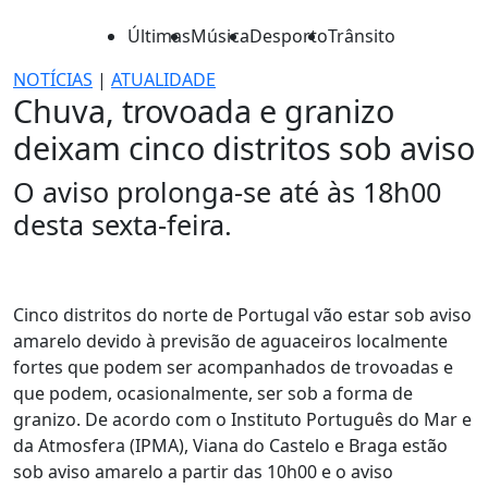
Últimas
Música
Desporto
Trânsito
NOTÍCIAS
|
ATUALIDADE
Chuva, trovoada e granizo
deixam cinco distritos sob aviso
O aviso prolonga-se até às 18h00
desta sexta-feira.
Cinco distritos do norte de Portugal vão estar sob aviso
amarelo devido à previsão de aguaceiros localmente
fortes que podem ser acompanhados de trovoadas e
que podem, ocasionalmente, ser sob a forma de
granizo. De acordo com o Instituto Português do Mar e
da Atmosfera (IPMA), Viana do Castelo e Braga estão
sob aviso amarelo a partir das 10h00 e o aviso