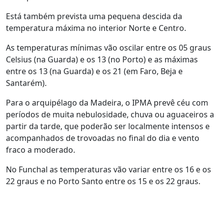
Está também prevista uma pequena descida da
temperatura máxima no interior Norte e Centro.
As temperaturas mínimas vão oscilar entre os 05 graus
Celsius (na Guarda) e os 13 (no Porto) e as máximas
entre os 13 (na Guarda) e os 21 (em Faro, Beja e
Santarém).
Para o arquipélago da Madeira, o IPMA prevê céu com
períodos de muita nebulosidade, chuva ou aguaceiros a
partir da tarde, que poderão ser localmente intensos e
acompanhados de trovoadas no final do dia e vento
fraco a moderado.
No Funchal as temperaturas vão variar entre os 16 e os
22 graus e no Porto Santo entre os 15 e os 22 graus.