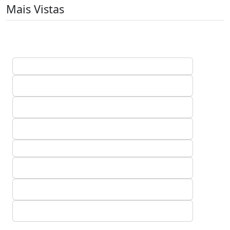
Mais Vistas