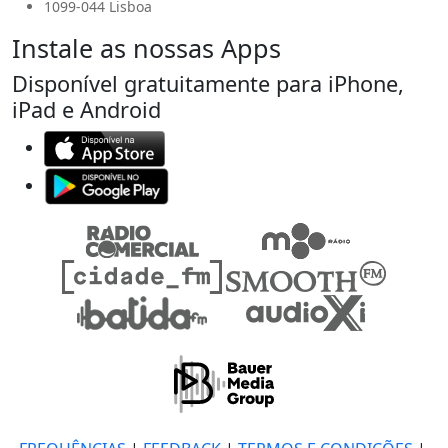
1099-044 Lisboa
Instale as nossas Apps
Disponível gratuitamente para iPhone,
iPad e Android