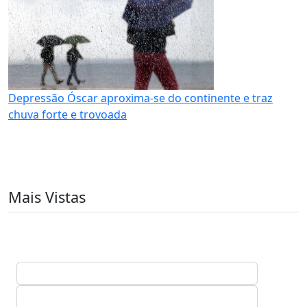
Depressão Óscar aproxima-se do continente e traz
chuva forte e trovoada
Mais Vistas