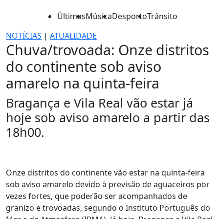
Últimas
Música
Desporto
Trânsito
NOTÍCIAS
|
ATUALIDADE
Chuva/trovoada: Onze distritos
do continente sob aviso
amarelo na quinta-feira
Bragança e Vila Real vão estar já
hoje sob aviso amarelo a partir das
18h00.
Onze distritos do continente vão estar na quinta-feira
sob aviso amarelo devido à previsão de aguaceiros por
vezes fortes, que poderão ser acompanhados de
granizo e trovoadas, segundo o Instituto Português do