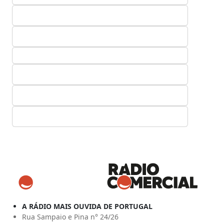
A RÁDIO MAIS OUVIDA DE PORTUGAL
Rua Sampaio e Pina n° 24/26