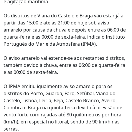
e agitação marítima.
Os distritos de Viana do Castelo e Braga vão estar já a
partir das 15:00 e até às 21:00 de hoje sob aviso
amarelo por causa da chuva e depois entre as 06:00 de
quarta-feira e as 00:00 de sexta-feira, indica o Instituto
Português do Mar e da Atmosfera (IPMA).
O aviso amarelo vai estende-se aos restantes distritos,
também devido à chuva, entre as 06:00 de quarta-feira
e as 00:00 de sexta-feira.
O IPMA emitiu igualmente aviso amarelo para os
distritos do Porto, Guarda, Faro, Setúbal, Viana do
Castelo, Lisboa, Leiria, Beja, Castelo Branco, Aveiro,
Coimbra e Braga na quinta-feira devido à previsão de
vento forte com rajadas até 80 quilómetros por hora
(km/h), em especial no litoral, sendo de 90 km/h nas
serras.