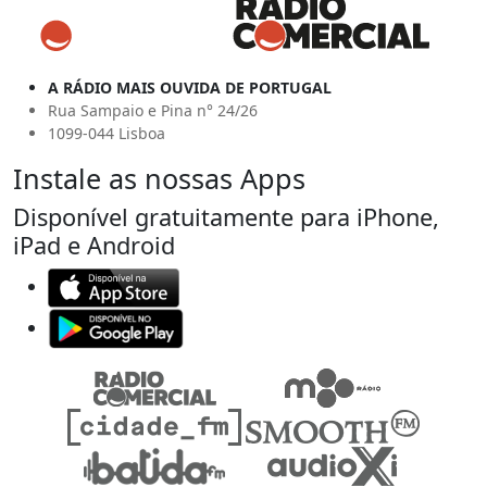
A RÁDIO MAIS OUVIDA DE PORTUGAL
Rua Sampaio e Pina n° 24/26
1099-044 Lisboa
Instale as nossas Apps
Disponível gratuitamente para iPhone,
iPad e Android