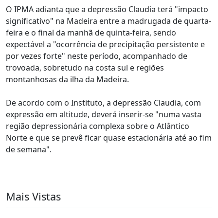
O IPMA adianta que a depressão Claudia terá "impacto
significativo" na Madeira entre a madrugada de quarta-
feira e o final da manhã de quinta-feira, sendo
expectável a "ocorrência de precipitação persistente e
por vezes forte" neste período, acompanhado de
trovoada, sobretudo na costa sul e regiões
montanhosas da ilha da Madeira.
De acordo com o Instituto, a depressão Claudia, com
expressão em altitude, deverá inserir-se "numa vasta
região depressionária complexa sobre o Atlântico
Norte e que se prevê ficar quase estacionária até ao fim
de semana".
Mais Vistas