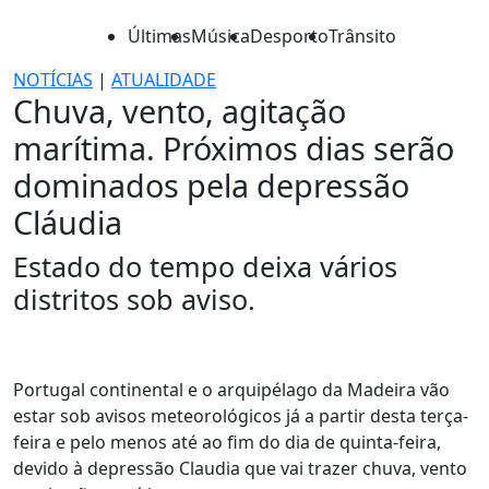
Últimas
Música
Desporto
Trânsito
NOTÍCIAS
|
ATUALIDADE
Chuva, vento, agitação
marítima. Próximos dias serão
dominados pela depressão
Cláudia
Estado do tempo deixa vários
distritos sob aviso.
Portugal continental e o arquipélago da Madeira vão
estar sob avisos meteorológicos já a partir desta terça-
feira e pelo menos até ao fim do dia de quinta-feira,
devido à depressão Claudia que vai trazer chuva, vento