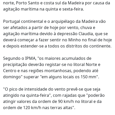
norte, Porto Santo e costa sul da Madeira por causa da
agitação marítima na quinta e sexta-feira.
Portugal continental e o arquipélago da Madeira vão
ser afetados a partir de hoje por vento, chuva e
agitação marítima devido à depressão Claudia, que se
deverá começar a fazer sentir no Minho no final de hoje
e depois estender-se a todos os distritos do continente.
Segundo o IPMA, "os maiores acumulados de
precipitação deverão registar-se no litoral Norte e
Centro e nas regiões montanhosas, podendo até
domingo" superar "em alguns locais os 150 mm".
"O pico de intensidade do vento prevê-se que seja
atingido na quinta-feira", com rajadas que "poderão
atingir valores da ordem de 90 km/h no litoral e da
ordem de 120 km/h nas terras altas".