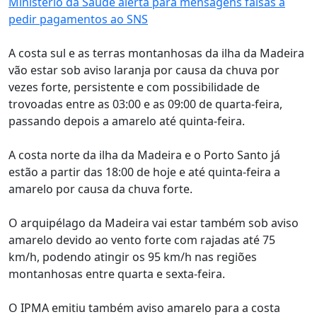
Ministério da Saúde alerta para mensagens falsas a
pedir pagamentos ao SNS
A costa sul e as terras montanhosas da ilha da Madeira
vão estar sob aviso laranja por causa da chuva por
vezes forte, persistente e com possibilidade de
trovoadas entre as 03:00 e as 09:00 de quarta-feira,
passando depois a amarelo até quinta-feira.
A costa norte da ilha da Madeira e o Porto Santo já
estão a partir das 18:00 de hoje e até quinta-feira a
amarelo por causa da chuva forte.
O arquipélago da Madeira vai estar também sob aviso
amarelo devido ao vento forte com rajadas até 75
km/h, podendo atingir os 95 km/h nas regiões
montanhosas entre quarta e sexta-feira.
O IPMA emitiu também aviso amarelo para a costa