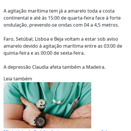
A agitação marítima tem já a amarelo toda a costa
continental e até às 15:00 de quarta-feira face à forte
ondulação, prevendo-se ondas com 04 a 4,5 metros.
Faro, Setúbal, Lisboa e Beja voltam a estar sob aviso
amarelo devido à agitação marítima entre as 03:00 de
quinta-feira e as 00:00 de sexta-feira.
A depressão Claudia afeta também a Madeira.
Leia também