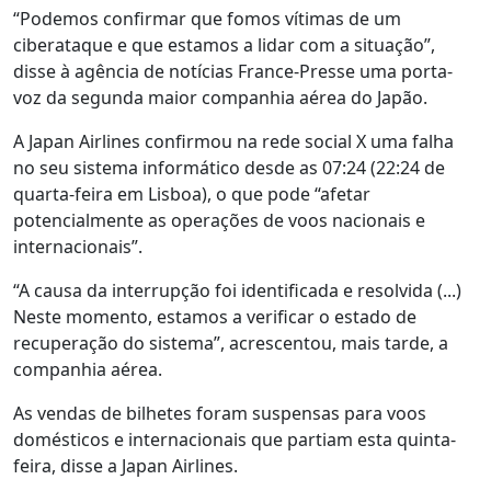
“Podemos confirmar que fomos vítimas de um
ciberataque e que estamos a lidar com a situação”,
disse à agência de notícias France-Presse uma porta-
voz da segunda maior companhia aérea do Japão.
A Japan Airlines confirmou na rede social X uma falha
no seu sistema informático desde as 07:24 (22:24 de
quarta-feira em Lisboa), o que pode “afetar
potencialmente as operações de voos nacionais e
internacionais”.
“A causa da interrupção foi identificada e resolvida (...)
Neste momento, estamos a verificar o estado de
recuperação do sistema”, acrescentou, mais tarde, a
companhia aérea.
As vendas de bilhetes foram suspensas para voos
domésticos e internacionais que partiam esta quinta-
feira, disse a Japan Airlines.