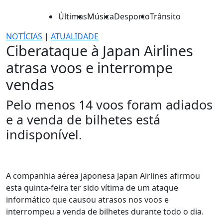
Últimas
Música
Desporto
Trânsito
NOTÍCIAS
|
ATUALIDADE
Ciberataque à Japan Airlines
atrasa voos e interrompe
vendas
Pelo menos 14 voos foram adiados
e a venda de bilhetes está
indisponível.
A companhia aérea japonesa Japan Airlines afirmou
esta quinta-feira ter sido vítima de um ataque
informático que causou atrasos nos voos e
interrompeu a venda de bilhetes durante todo o dia.