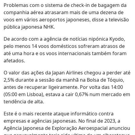
Problemas com o sistema de check-in de bagagem da
companhia aérea atrasaram mais de uma dezena de
voos em vários aeroportos japoneses, disse a televisão
pública japonesa NHK.
De acordo com a agência de notícias nipónica Kyodo,
pelo menos 14 voos domésticos sofreram atrasos de
até uma hora e os voos internacionais também foram
afetados.
O valor das ações da Japan Airlines chegou a perder até
2,5% durante a sessão da manhã na Bolsa de Tóquio,
antes de recuperar ligeiramente. Por volta das 14:00
(05:00 em Lisboa), estava a cair 0,67% num mercado em
tendência de alta.
Este é o mais recente ataque informático contra
empresas e agências japonesas. No final de 2023, a
Agência Japonesa de Exploração Aeroespacial anunciou