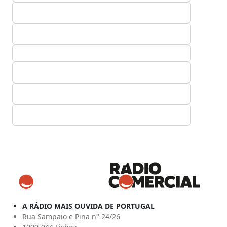
A RÁDIO MAIS OUVIDA DE PORTUGAL
Rua Sampaio e Pina n° 24/26