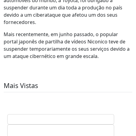
automóveis do mundo, a Toyota, foi obrigado a
suspender durante um dia toda a produção no país
devido a um ciberataque que afetou um dos seus
fornecedores.
Mais recentemente, em junho passado, o popular
portal japonês de partilha de vídeos Niconico teve de
suspender temporariamente os seus serviços devido a
um ataque cibernético em grande escala.
Mais Vistas