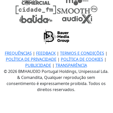
FREQUÊNCIAS
|
FEEDBACK
|
TERMOS E CONDIÇÕES
|
POLÍTICA DE PRIVACIDADE
|
POLÍTICA DE COOKIES
|
PUBLICIDADE
|
TRANSPARÊNCIA
© 2026 BMHAUDIO Portugal Holdings, Unipessoal Lda.
& Comandita, Qualquer reprodução sem
consentimento é expressamente proibida. Todos os
direitos reservados.