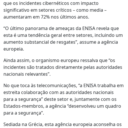
que os incidentes cibernéticos com impacto
significativo em setores críticos – como media –
aumentaram em 72% nos últimos anos.
“O último panorama de ameaças da ENISA revela que
esta é uma tendência geral entre setores, incluindo um
aumento substancial de resgates”, assume a agência
europeia.
Ainda assim, o organismo europeu ressalva que “os
incidentes são tratados diretamente pelas autoridades
nacionais relevantes”.
No que toca às telecomunicações, “a ENISA trabalha em
estreita colaboração com as autoridades nacionais
para a segurança” deste setor e, juntamente com os
Estados-membros, a agência “desenvolveu um quadro
para a segurança”.
Sediada na Grécia, esta agência europeia aconselha os