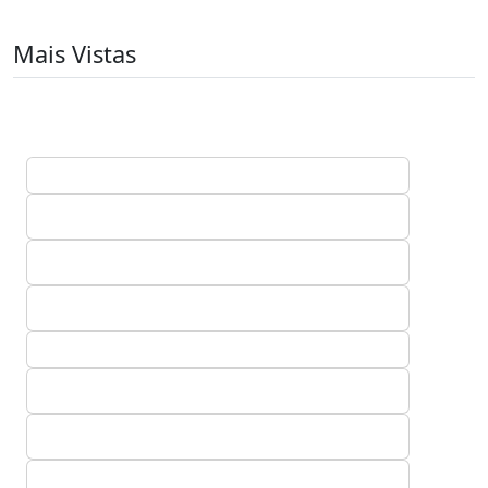
Mais Vistas