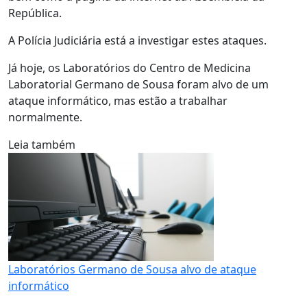
República.
A Polícia Judiciária está a investigar estes ataques.
Já hoje, os Laboratórios do Centro de Medicina
Laboratorial Germano de Sousa foram alvo de um
ataque informático, mas estão a trabalhar
normalmente.
Leia também
Laboratórios Germano de Sousa alvo de ataque
informático