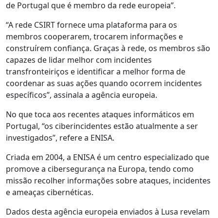
de Portugal que é membro da rede europeia”.
“A rede CSIRT fornece uma plataforma para os
membros cooperarem, trocarem informações e
construírem confiança. Graças à rede, os membros são
capazes de lidar melhor com incidentes
transfronteiriços e identificar a melhor forma de
coordenar as suas ações quando ocorrem incidentes
específicos”, assinala a agência europeia.
No que toca aos recentes ataques informáticos em
Portugal, “os ciberincidentes estão atualmente a ser
investigados”, refere a ENISA.
Criada em 2004, a ENISA é um centro especializado que
promove a cibersegurança na Europa, tendo como
missão recolher informações sobre ataques, incidentes
e ameaças cibernéticas.
Dados desta agência europeia enviados à Lusa revelam