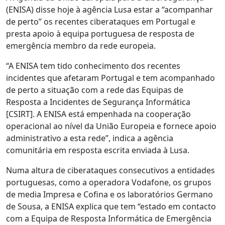
(ENISA) disse hoje à agência Lusa estar a “acompanhar
de perto” os recentes ciberataques em Portugal e
presta apoio à equipa portuguesa de resposta de
emergência membro da rede europeia.
“A ENISA tem tido conhecimento dos recentes
incidentes que afetaram Portugal e tem acompanhado
de perto a situação com a rede das Equipas de
Resposta a Incidentes de Segurança Informática
[CSIRT]. A ENISA está empenhada na cooperação
operacional ao nível da União Europeia e fornece apoio
administrativo a esta rede”, indica a agência
comunitária em resposta escrita enviada à Lusa.
Numa altura de ciberataques consecutivos a entidades
portuguesas, como a operadora Vodafone, os grupos
de media Impresa e Cofina e os laboratórios Germano
de Sousa, a ENISA explica que tem “estado em contacto
com a Equipa de Resposta Informática de Emergência