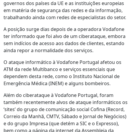
governos dos países da UE e as instituições europeias
em matéria de segurança das redes e da informação,
trabalhando ainda com redes de especialistas do setor.
A posição surge dias depois de a operadora Vodafone
ter informado que foi alvo de um ciberataque, embora
sem indícios de acesso aos dados de clientes, estando
ainda repor a normalidade dos serviços.
O ataque informático à Vodafone Portugal afetou os
ATM da rede Multibanco e serviços essenciais que
dependem desta rede, como o Instituto Nacional de
Emergência Médica (INEM) e alguns bombeiros.
Além do ciberataque à Vodafone Portugal, foram
também recentemente alvos de ataque informáticos os
‘sites’ do grupo de comunicação social Cofina (Record,
Correio da Manhã, CMTV, Sábado e Jornal de Negócios)
e do grupo Impresa (que detém a SIC e o Expresso),
bem como a página da internet da Assembleia da