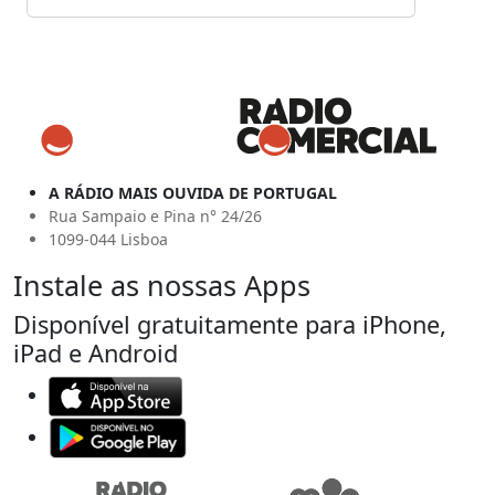
A RÁDIO MAIS OUVIDA DE PORTUGAL
Rua Sampaio e Pina n° 24/26
1099-044 Lisboa
Instale as nossas Apps
Disponível gratuitamente para iPhone,
iPad e Android