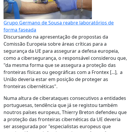
Grupo Germano de Sousa reabre laboratórios de
forma faseada
Discursando na apresentação de propostas da
Comissão Europeia sobre áreas críticas para a
segurança da UE para assegurar a defesa europeia,
como a cibersegurança, o responsável considerou que,
"da mesma forma que se assegura a proteção das
fronteiras físicas ou geográficas com a Frontex [...], a
União deveria estar em posição de proteger as
fronteiras cibernéticas".
Numa altura de ciberataques consecutivos a entidades
portuguesas, tendência que já se registou também
noutros países europeus, Thierry Breton defendeu que
a proteção das fronteiras cibernéticas da UE deveria
ser assegurada por "especialistas europeus que