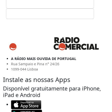
A RÁDIO MAIS OUVIDA DE PORTUGAL
Rua Sampaio e Pina n° 24/26
1099-044 Lisboa
Instale as nossas Apps
Disponível gratuitamente para iPhone,
iPad e Android