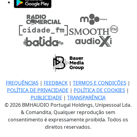
FREQUÊNCIAS
|
FEEDBACK
|
TERMOS E CONDIÇÕES
|
POLÍTICA DE PRIVACIDADE
|
POLÍTICA DE COOKIES
|
PUBLICIDADE
|
TRANSPARÊNCIA
© 2026 BMHAUDIO Portugal Holdings, Unipessoal Lda.
& Comandita, Qualquer reprodução sem
consentimento é expressamente proibida. Todos os
direitos reservados.