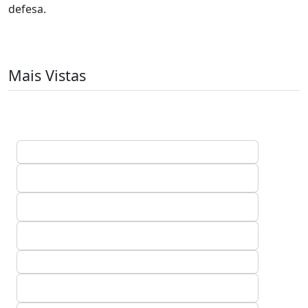
defesa.
Mais Vistas