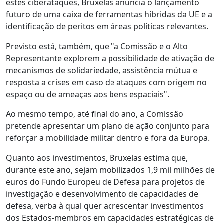
estes ciberataques, Bruxelas anuncia o lançamento
futuro de uma caixa de ferramentas híbridas da UE e a
identificação de peritos em áreas políticas relevantes.
Previsto está, também, que "a Comissão e o Alto
Representante explorem a possibilidade de ativação de
mecanismos de solidariedade, assistência mútua e
resposta a crises em caso de ataques com origem no
espaço ou de ameaças aos bens espaciais".
Ao mesmo tempo, até final do ano, a Comissão
pretende apresentar um plano de ação conjunto para
reforçar a mobilidade militar dentro e fora da Europa.
Quanto aos investimentos, Bruxelas estima que,
durante este ano, sejam mobilizados 1,9 mil milhões de
euros do Fundo Europeu de Defesa para projetos de
investigação e desenvolvimento de capacidades de
defesa, verba à qual quer acrescentar investimentos
dos Estados-membros em capacidades estratégicas de