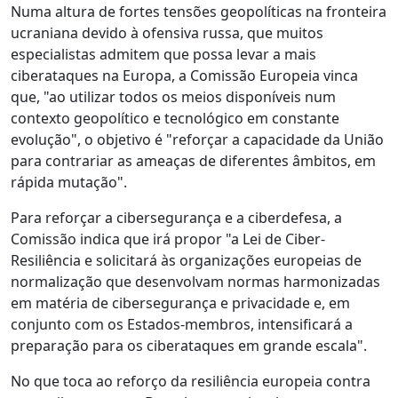
Numa altura de fortes tensões geopolíticas na fronteira
ucraniana devido à ofensiva russa, que muitos
especialistas admitem que possa levar a mais
ciberataques na Europa, a Comissão Europeia vinca
que, "ao utilizar todos os meios disponíveis num
contexto geopolítico e tecnológico em constante
evolução", o objetivo é "reforçar a capacidade da União
para contrariar as ameaças de diferentes âmbitos, em
rápida mutação".
Para reforçar a cibersegurança e a ciberdefesa, a
Comissão indica que irá propor "a Lei de Ciber-
Resiliência e solicitará às organizações europeias de
normalização que desenvolvam normas harmonizadas
em matéria de cibersegurança e privacidade e, em
conjunto com os Estados-membros, intensificará a
preparação para os ciberataques em grande escala".
No que toca ao reforço da resiliência europeia contra