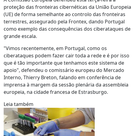
proteção das fronteiras cibernéticas da União Europeia
(UE) de forma semelhante ao controlo das fronteiras
terrestres, assegurado pela Frontex, dando Portugal
como exemplo das consequências dos ciberataques de
grande escala.
"Vimos recentemente, em Portugal, como os
ciberataques podem fazer cair toda a rede e é por isso
que é tão importante que tenhamos este sistema de
apoio", defendeu o comissário europeu do Mercado
Interno, Thierry Breton, falando em conferência de
imprensa à margem da sessão plenária da assembleia
europeia, na cidade francesa de Estrasburgo.
Leia também