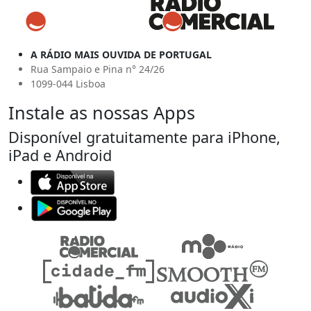
A RÁDIO MAIS OUVIDA DE PORTUGAL
Rua Sampaio e Pina n° 24/26
1099-044 Lisboa
Instale as nossas Apps
Disponível gratuitamente para iPhone,
iPad e Android