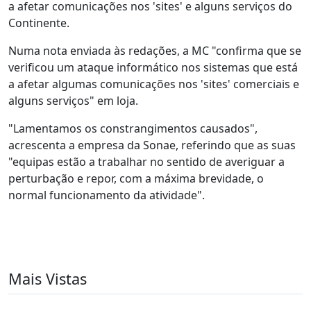
a afetar comunicações nos 'sites' e alguns serviços do
Continente.
Numa nota enviada às redações, a MC "confirma que se
verificou um ataque informático nos sistemas que está
a afetar algumas comunicações nos 'sites' comerciais e
alguns serviços" em loja.
"Lamentamos os constrangimentos causados",
acrescenta a empresa da Sonae, referindo que as suas
"equipas estão a trabalhar no sentido de averiguar a
perturbação e repor, com a máxima brevidade, o
normal funcionamento da atividade".
Mais Vistas