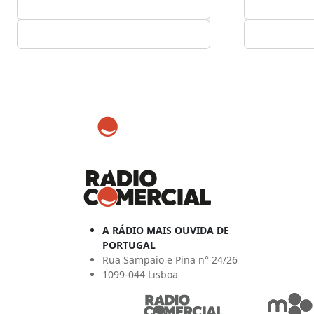
A RÁDIO MAIS OUVIDA DE
PORTUGAL
Rua Sampaio e Pina n° 24/26
1099-044 Lisboa