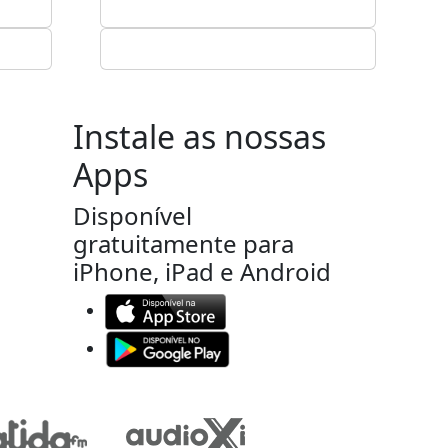
Instale as nossas
Apps
Disponível
gratuitamente para
iPhone, iPad e Android