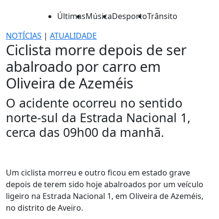
Últimas
Música
Desporto
Trânsito
NOTÍCIAS
|
ATUALIDADE
Ciclista morre depois de ser
abalroado por carro em
Oliveira de Azeméis
O acidente ocorreu no sentido
norte-sul da Estrada Nacional 1,
cerca das 09h00 da manhã.
Um ciclista morreu e outro ficou em estado grave
depois de terem sido hoje abalroados por um veículo
ligeiro na Estrada Nacional 1, em Oliveira de Azeméis,
no distrito de Aveiro.