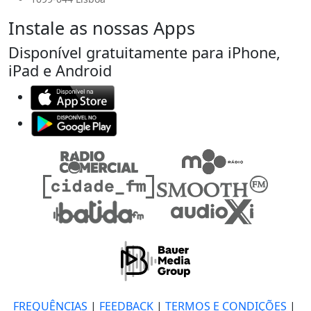
Instale as nossas Apps
Disponível gratuitamente para iPhone,
iPad e Android
FREQUÊNCIAS
|
FEEDBACK
|
TERMOS E CONDIÇÕES
|