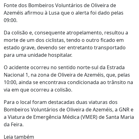
Fonte dos Bombeiros Voluntários de Oliveira de
Azeméis afirmou à Lusa que o alerta foi dado pelas
09:00.
Da colisão e, consequente atropelamento, resultou a
morte de um dos ciclistas, tendo o outro ficado em
estado grave, devendo ser entretanto transportado
para uma unidade hospitalar.
O acidente ocorreu no sentido norte-sul da Estrada
Nacional 1, na zona de Oliveira de Azeméis, que, pelas
10:00, ainda se encontrava condicionada ao trânsito na
via em que ocorreu a colisão.
Para o local foram destacadas duas viaturas dos
Bombeiros Voluntários de Oliveira de Azeméis, a GNR e
a Viatura de Emergência Médica (VMER) de Santa Maria
da Feira.
Leia também