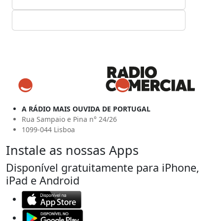
A RÁDIO MAIS OUVIDA DE PORTUGAL
Rua Sampaio e Pina n° 24/26
1099-044 Lisboa
Instale as nossas Apps
Disponível gratuitamente para iPhone,
iPad e Android