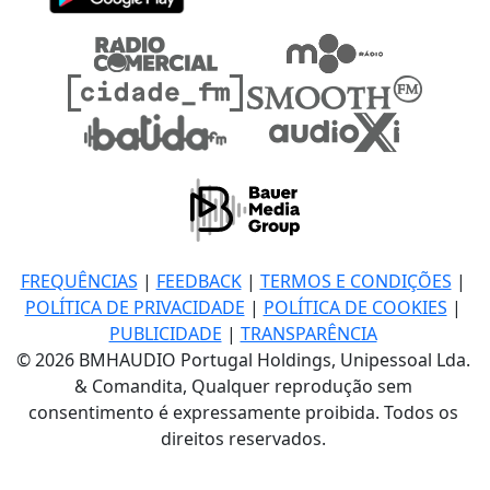
FREQUÊNCIAS
|
FEEDBACK
|
TERMOS E CONDIÇÕES
|
POLÍTICA DE PRIVACIDADE
|
POLÍTICA DE COOKIES
|
PUBLICIDADE
|
TRANSPARÊNCIA
© 2026 BMHAUDIO Portugal Holdings, Unipessoal Lda.
& Comandita, Qualquer reprodução sem
consentimento é expressamente proibida. Todos os
direitos reservados.