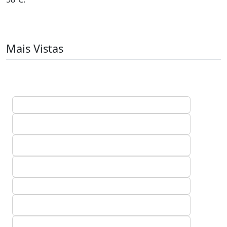
Mais Vistas