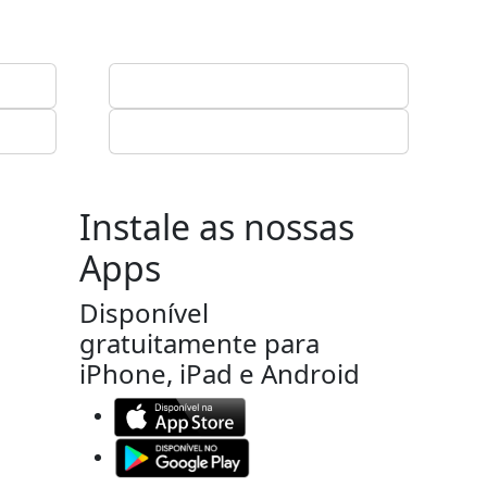
Instale as nossas
Apps
Disponível
gratuitamente para
iPhone, iPad e Android