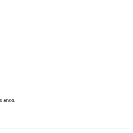
s anos.