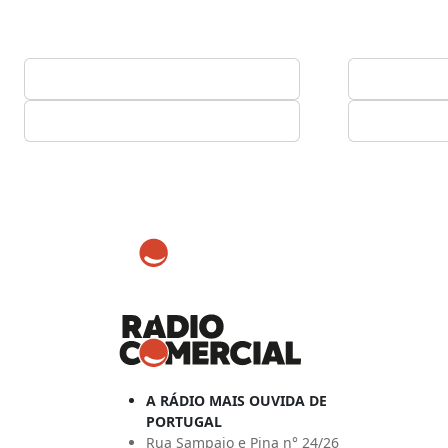
A RÁDIO MAIS OUVIDA DE
PORTUGAL
Rua Sampaio e Pina n° 24/26