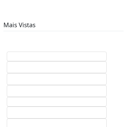
Mais Vistas