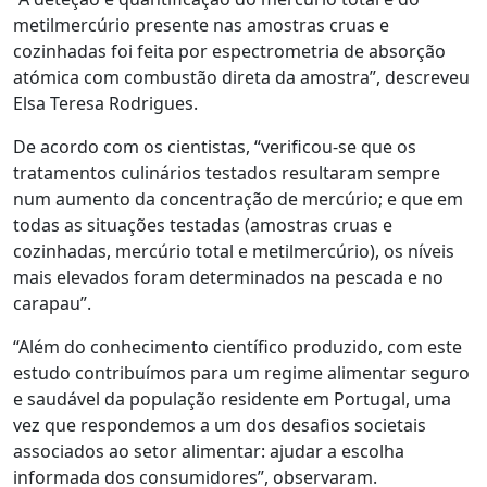
metilmercúrio presente nas amostras cruas e
cozinhadas foi feita por espectrometria de absorção
atómica com combustão direta da amostra”, descreveu
Elsa Teresa Rodrigues.
De acordo com os cientistas, “verificou-se que os
tratamentos culinários testados resultaram sempre
num aumento da concentração de mercúrio; e que em
todas as situações testadas (amostras cruas e
cozinhadas, mercúrio total e metilmercúrio), os níveis
mais elevados foram determinados na pescada e no
carapau”.
“Além do conhecimento científico produzido, com este
estudo contribuímos para um regime alimentar seguro
e saudável da população residente em Portugal, uma
vez que respondemos a um dos desafios societais
associados ao setor alimentar: ajudar a escolha
informada dos consumidores”, observaram.