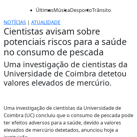
Últimas
Música
Desporto
Trânsito
NOTÍCIAS
|
ATUALIDADE
Cientistas avisam sobre
potenciais riscos para a saúde
no consumo de pescada
Uma investigação de cientistas da
Universidade de Coimbra detetou
valores elevados de mercúrio.
Uma investigação de cientistas da Universidade de
Coimbra (UC) concluiu que o consumo de pescada pode
ter efeitos adversos para a saúde, devido a valores
elevados de mercúrio detetados, anunciou hoje a