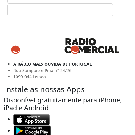
A RÁDIO MAIS OUVIDA DE PORTUGAL
Rua Sampaio e Pina n° 24/26
1099-044 Lisboa
Instale as nossas Apps
Disponível gratuitamente para iPhone,
iPad e Android