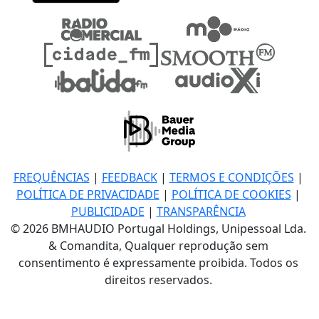
FREQUÊNCIAS
|
FEEDBACK
|
TERMOS E CONDIÇÕES
|
POLÍTICA DE PRIVACIDADE
|
POLÍTICA DE COOKIES
|
PUBLICIDADE
|
TRANSPARÊNCIA
© 2026 BMHAUDIO Portugal Holdings, Unipessoal Lda.
& Comandita, Qualquer reprodução sem
consentimento é expressamente proibida. Todos os
direitos reservados.