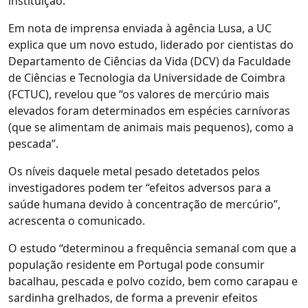
instituição.
Em nota de imprensa enviada à agência Lusa, a UC
explica que um novo estudo, liderado por cientistas do
Departamento de Ciências da Vida (DCV) da Faculdade
de Ciências e Tecnologia da Universidade de Coimbra
(FCTUC), revelou que “os valores de mercúrio mais
elevados foram determinados em espécies carnívoras
(que se alimentam de animais mais pequenos), como a
pescada”.
Os níveis daquele metal pesado detetados pelos
investigadores podem ter “efeitos adversos para a
saúde humana devido à concentração de mercúrio”,
acrescenta o comunicado.
O estudo “determinou a frequência semanal com que a
população residente em Portugal pode consumir
bacalhau, pescada e polvo cozido, bem como carapau e
sardinha grelhados, de forma a prevenir efeitos