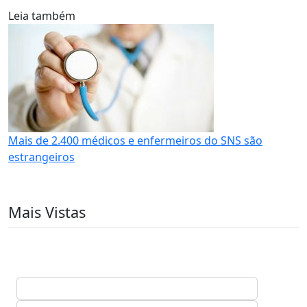
Leia também
Mais de 2.400 médicos e enfermeiros do SNS são
estrangeiros
Mais Vistas