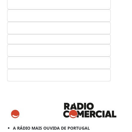
A RÁDIO MAIS OUVIDA DE PORTUGAL