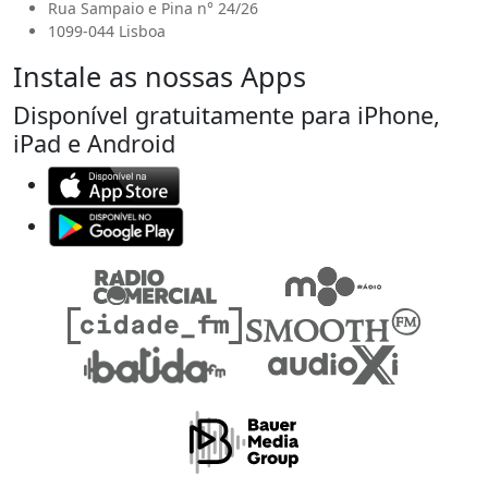
Rua Sampaio e Pina n° 24/26
1099-044 Lisboa
Instale as nossas Apps
Disponível gratuitamente para iPhone,
iPad e Android