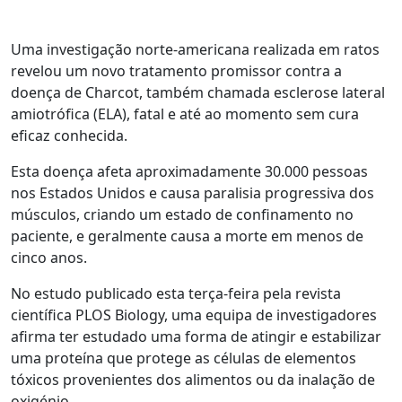
Uma investigação norte-americana realizada em ratos
revelou um novo tratamento promissor contra a
doença de Charcot, também chamada esclerose lateral
amiotrófica (ELA), fatal e até ao momento sem cura
eficaz conhecida.
Esta doença afeta aproximadamente 30.000 pessoas
nos Estados Unidos e causa paralisia progressiva dos
músculos, criando um estado de confinamento no
paciente, e geralmente causa a morte em menos de
cinco anos.
No estudo publicado esta terça-feira pela revista
científica PLOS Biology, uma equipa de investigadores
afirma ter estudado uma forma de atingir e estabilizar
uma proteína que protege as células de elementos
tóxicos provenientes dos alimentos ou da inalação de
oxigénio.