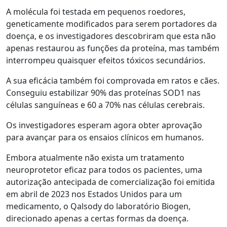
A molécula foi testada em pequenos roedores,
geneticamente modificados para serem portadores da
doença, e os investigadores descobriram que esta não
apenas restaurou as funções da proteína, mas também
interrompeu quaisquer efeitos tóxicos secundários.
A sua eficácia também foi comprovada em ratos e cães.
Conseguiu estabilizar 90% das proteínas SOD1 nas
células sanguíneas e 60 a 70% nas células cerebrais.
Os investigadores esperam agora obter aprovação
para avançar para os ensaios clínicos em humanos.
Embora atualmente não exista um tratamento
neuroprotetor eficaz para todos os pacientes, uma
autorização antecipada de comercialização foi emitida
em abril de 2023 nos Estados Unidos para um
medicamento, o Qalsody do laboratório Biogen,
direcionado apenas a certas formas da doença.