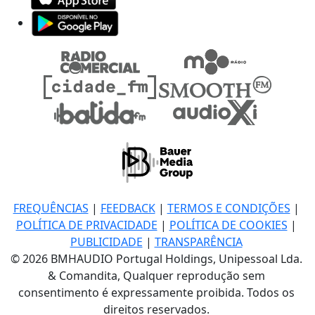
FREQUÊNCIAS
|
FEEDBACK
|
TERMOS E CONDIÇÕES
|
POLÍTICA DE PRIVACIDADE
|
POLÍTICA DE COOKIES
|
PUBLICIDADE
|
TRANSPARÊNCIA
© 2026 BMHAUDIO Portugal Holdings, Unipessoal Lda.
& Comandita, Qualquer reprodução sem
consentimento é expressamente proibida. Todos os
direitos reservados.