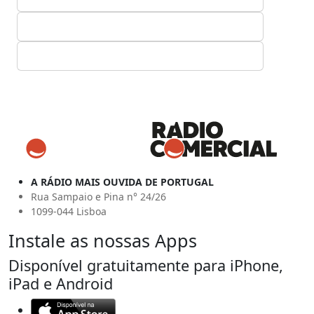
A RÁDIO MAIS OUVIDA DE PORTUGAL
Rua Sampaio e Pina n° 24/26
1099-044 Lisboa
Instale as nossas Apps
Disponível gratuitamente para iPhone,
iPad e Android