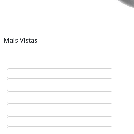
Mais Vistas