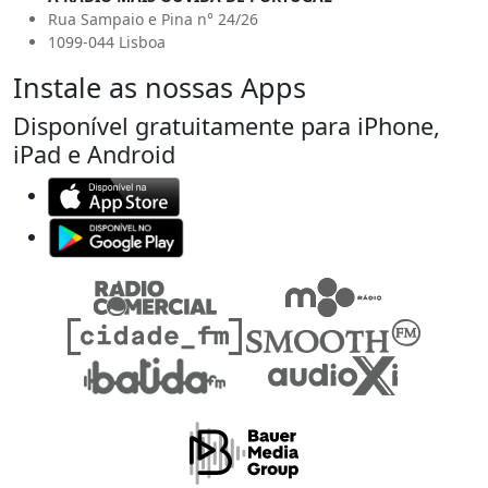
Rua Sampaio e Pina n° 24/26
1099-044 Lisboa
Instale as nossas Apps
Disponível gratuitamente para iPhone,
iPad e Android