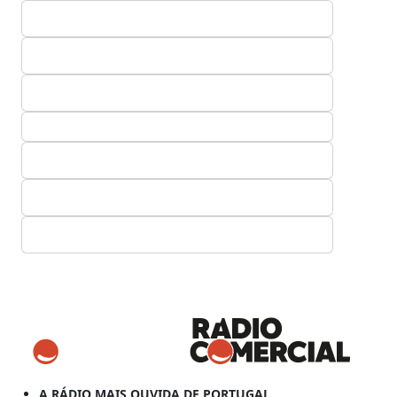
A RÁDIO MAIS OUVIDA DE PORTUGAL