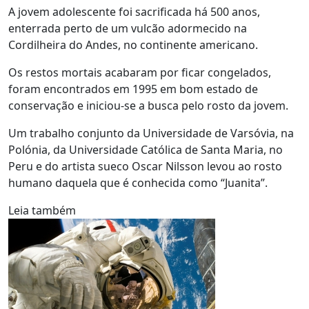
A jovem adolescente foi sacrificada há 500 anos,
enterrada perto de um vulcão adormecido na
Cordilheira do Andes, no continente americano.
Os restos mortais acabaram por ficar congelados,
foram encontrados em 1995 em bom estado de
conservação e iniciou-se a busca pelo rosto da jovem.
Um trabalho conjunto da Universidade de Varsóvia, na
Polónia, da Universidade Católica de Santa Maria, no
Peru e do artista sueco Oscar Nilsson levou ao rosto
humano daquela que é conhecida como “Juanita”.
Leia também