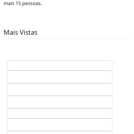
mais 15 pessoas.
Mais Vistas