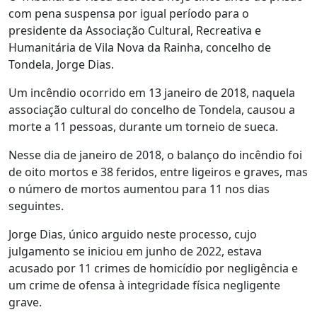
com pena suspensa por igual período para o
presidente da Associação Cultural, Recreativa e
Humanitária de Vila Nova da Rainha, concelho de
Tondela, Jorge Dias.
Um incêndio ocorrido em 13 janeiro de 2018, naquela
associação cultural do concelho de Tondela, causou a
morte a 11 pessoas, durante um torneio de sueca.
Nesse dia de janeiro de 2018, o balanço do incêndio foi
de oito mortos e 38 feridos, entre ligeiros e graves, mas
o número de mortos aumentou para 11 nos dias
seguintes.
Jorge Dias, único arguido neste processo, cujo
julgamento se iniciou em junho de 2022, estava
acusado por 11 crimes de homicídio por negligência e
um crime de ofensa à integridade física negligente
grave.