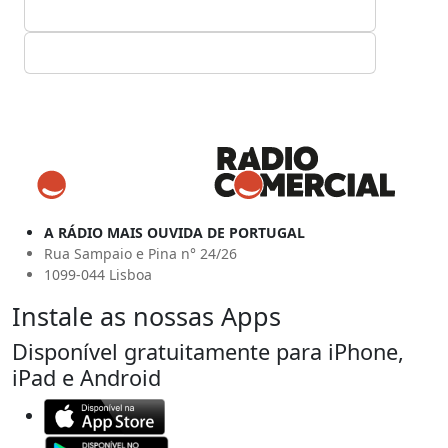
A RÁDIO MAIS OUVIDA DE PORTUGAL
Rua Sampaio e Pina n° 24/26
1099-044 Lisboa
Instale as nossas Apps
Disponível gratuitamente para iPhone,
iPad e Android