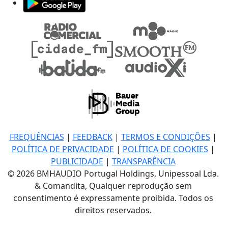
FREQUÊNCIAS
|
FEEDBACK
|
TERMOS E CONDIÇÕES
|
POLÍTICA DE PRIVACIDADE
|
POLÍTICA DE COOKIES
|
PUBLICIDADE
|
TRANSPARÊNCIA
© 2026 BMHAUDIO Portugal Holdings, Unipessoal Lda.
& Comandita, Qualquer reprodução sem
consentimento é expressamente proibida. Todos os
direitos reservados.