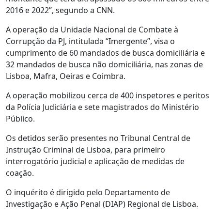
2016 e 2022”, segundo a CNN.
A operação da Unidade Nacional de Combate à
Corrupção da PJ, intitulada “Imergente”, visa o
cumprimento de 60 mandados de busca domiciliária e
32 mandados de busca não domiciliária, nas zonas de
Lisboa, Mafra, Oeiras e Coimbra.
A operação mobilizou cerca de 400 inspetores e peritos
da Polícia Judiciária e sete magistrados do Ministério
Público.
Os detidos serão presentes no Tribunal Central de
Instrução Criminal de Lisboa, para primeiro
interrogatório judicial e aplicação de medidas de
coação.
O inquérito é dirigido pelo Departamento de
Investigação e Ação Penal (DIAP) Regional de Lisboa.