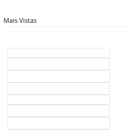
Mais Vistas