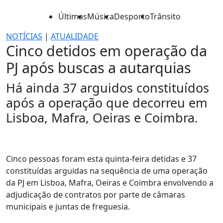
Últimas
Música
Desporto
Trânsito
NOTÍCIAS
|
ATUALIDADE
Cinco detidos em operação da
PJ após buscas a autarquias
Há ainda 37 arguidos constituídos
após a operação que decorreu em
Lisboa, Mafra, Oeiras e Coimbra.
Cinco pessoas foram esta quinta-feira detidas e 37
constituídas arguidas na sequência de uma operação
da PJ em Lisboa, Mafra, Oeiras e Coimbra envolvendo a
adjudicação de contratos por parte de câmaras
municipais e juntas de freguesia.