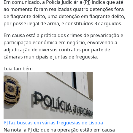
Em comunicado, a Polícia Judiciária (PJ) indica que até
ao momento foram realizadas quatro detenções fora
de flagrante delito, uma detenção em flagrante delito,
por posse ilegal de arma, e constituídos 37 arguidos.
Em causa está a prática dos crimes de prevaricação e
participação económica em negócio, envolvendo a
adjudicação de diversos contratos por parte de
câmaras municipais e juntas de freguesia.
Leia também
PJ faz buscas em várias freguesias de Lisboa
Na nota, a PJ diz que na operação estão em causa