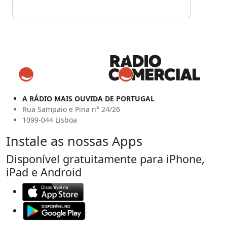
A RÁDIO MAIS OUVIDA DE PORTUGAL
Rua Sampaio e Pina n° 24/26
1099-044 Lisboa
Instale as nossas Apps
Disponível gratuitamente para iPhone,
iPad e Android