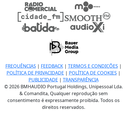
FREQUÊNCIAS
|
FEEDBACK
|
TERMOS E CONDIÇÕES
|
POLÍTICA DE PRIVACIDADE
|
POLÍTICA DE COOKIES
|
PUBLICIDADE
|
TRANSPARÊNCIA
© 2026 BMHAUDIO Portugal Holdings, Unipessoal Lda.
& Comandita, Qualquer reprodução sem
consentimento é expressamente proibida. Todos os
direitos reservados.