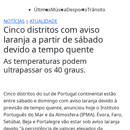
Últimas
Música
Desporto
Trânsito
NOTÍCIAS
|
ATUALIDADE
Cinco distritos com aviso
laranja a partir de sábado
devido a tempo quente
As temperaturas podem
ultrapassar os 40 graus.
Cinco distritos do sul de Portugal continental estão
entre sábado e domingo com aviso laranja devido à
previsão de tempo quente, anunciou hoje o Instituto
Português do Mar e da Atmosfera (IPMA). Évora, Faro,
Setúbal, Beja e Portalegre vão estar sob aviso laranja
devido "à persistência de valores elevados da