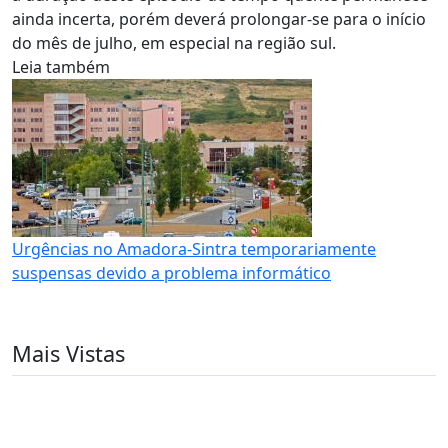
ainda incerta, porém deverá prolongar-se para o início
do mês de julho, em especial na região sul.
Leia também
Urgências no Amadora-Sintra temporariamente
suspensas devido a problema informático
Mais Vistas