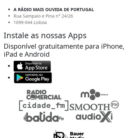
A RÁDIO MAIS OUVIDA DE PORTUGAL
Rua Sampaio e Pina n° 24/26
1099-044 Lisboa
Instale as nossas Apps
Disponível gratuitamente para iPhone,
iPad e Android