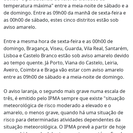
temperatura máxima" entre a meia-noite de sábado e a
de domingo. Entre as 09h00 da manhã de sexta-feira e
as 00h00 de sábado, estes cinco distritos estão sob
aviso amarelo.
Entre a mesma hora de sexta-feira e as 00h00 de
domingo, Bragança, Viseu, Guarda, Vila Real, Santarém,
Lisboa e Castelo Branco estão sob aviso amarelo devido
ao tempo quente. Já Porto, Viana do Castelo, Leiria,
Aveiro, Coimbra e Braga vão estar com aviso amarelo
entre as 09h00 de sábado e a meia-noite de domingo.
O aviso laranja, o segundo mais grave numa escala de
três, é emitido pelo IPMA sempre que existe "situação
meteorológica de risco moderado a elevado e o
amarelo, o menos grave, quando há uma situação de
risco para determinadas atividades dependentes da
situação meteorológica. O IPMA prevê a partir de hoje