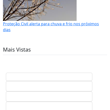
Proteção Civil alerta para chuva e frio nos próximos
dias
Mais Vistas