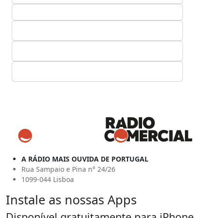
A RÁDIO MAIS OUVIDA DE PORTUGAL
Rua Sampaio e Pina n° 24/26
1099-044 Lisboa
Instale as nossas Apps
Disponível gratuitamente para iPhone,