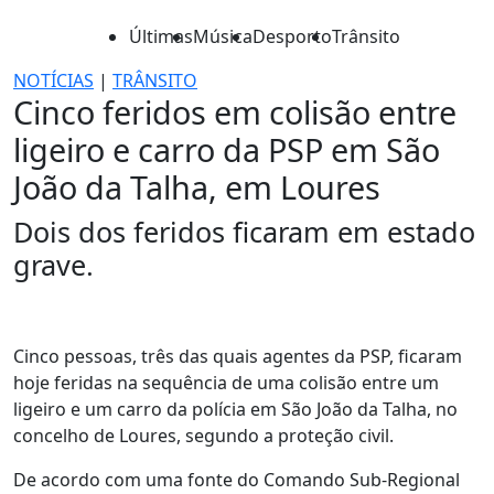
Últimas
Música
Desporto
Trânsito
NOTÍCIAS
|
TRÂNSITO
Cinco feridos em colisão entre
ligeiro e carro da PSP em São
João da Talha, em Loures
Dois dos feridos ficaram em estado
grave.
Cinco pessoas, três das quais agentes da PSP, ficaram
hoje feridas na sequência de uma colisão entre um
ligeiro e um carro da polícia em São João da Talha, no
concelho de Loures, segundo a proteção civil.
De acordo com uma fonte do Comando Sub-Regional