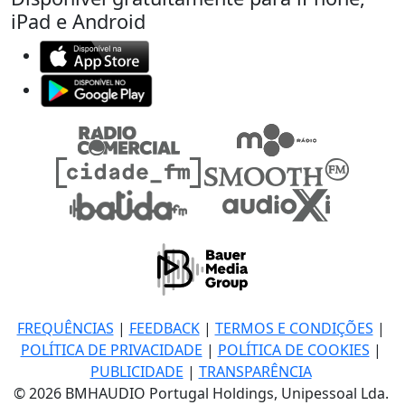
iPad e Android
FREQUÊNCIAS
|
FEEDBACK
|
TERMOS E CONDIÇÕES
|
POLÍTICA DE PRIVACIDADE
|
POLÍTICA DE COOKIES
|
PUBLICIDADE
|
TRANSPARÊNCIA
© 2026 BMHAUDIO Portugal Holdings, Unipessoal Lda.