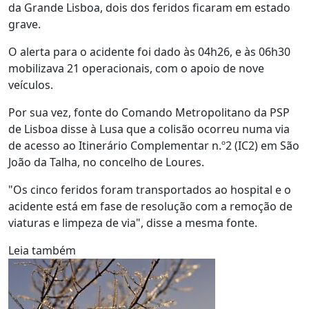
da Grande Lisboa, dois dos feridos ficaram em estado
grave.
O alerta para o acidente foi dado às 04h26, e às 06h30
mobilizava 21 operacionais, com o apoio de nove
veículos.
Por sua vez, fonte do Comando Metropolitano da PSP
de Lisboa disse à Lusa que a colisão ocorreu numa via
de acesso ao Itinerário Complementar n.º2 (IC2) em São
João da Talha, no concelho de Loures.
"Os cinco feridos foram transportados ao hospital e o
acidente está em fase de resolução com a remoção de
viaturas e limpeza de via", disse a mesma fonte.
Leia também