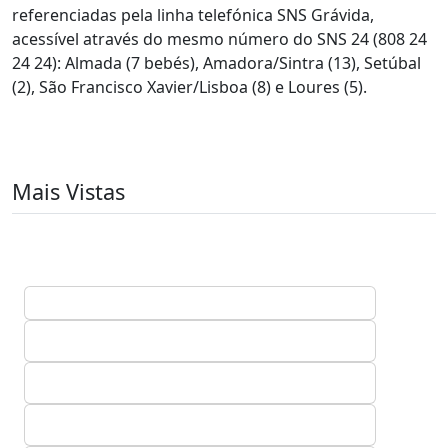
referenciadas pela linha telefónica SNS Grávida,
acessível através do mesmo número do SNS 24 (808 24
24 24): Almada (7 bebés), Amadora/Sintra (13), Setúbal
(2), São Francisco Xavier/Lisboa (8) e Loures (5).
Mais Vistas