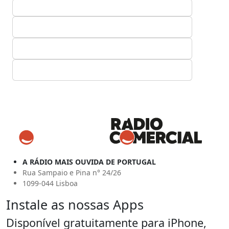
A RÁDIO MAIS OUVIDA DE PORTUGAL
Rua Sampaio e Pina n° 24/26
1099-044 Lisboa
Instale as nossas Apps
Disponível gratuitamente para iPhone,