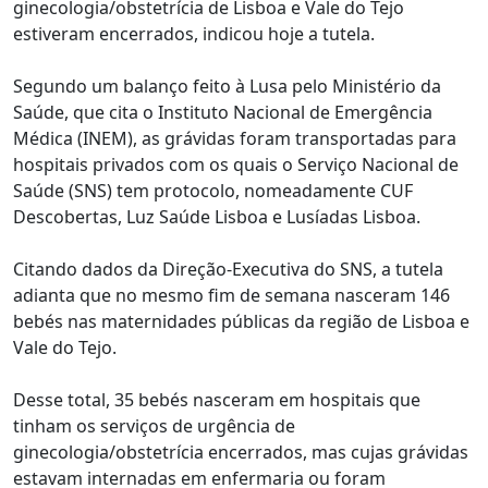
ginecologia/obstetrícia de Lisboa e Vale do Tejo
estiveram encerrados, indicou hoje a tutela.
Segundo um balanço feito à Lusa pelo Ministério da
Saúde, que cita o Instituto Nacional de Emergência
Médica (INEM), as grávidas foram transportadas para
hospitais privados com os quais o Serviço Nacional de
Saúde (SNS) tem protocolo, nomeadamente CUF
Descobertas, Luz Saúde Lisboa e Lusíadas Lisboa.
Citando dados da Direção-Executiva do SNS, a tutela
adianta que no mesmo fim de semana nasceram 146
bebés nas maternidades públicas da região de Lisboa e
Vale do Tejo.
Desse total, 35 bebés nasceram em hospitais que
tinham os serviços de urgência de
ginecologia/obstetrícia encerrados, mas cujas grávidas
estavam internadas em enfermaria ou foram