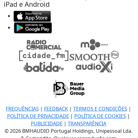
iPad e Android
FREQUÊNCIAS
|
FEEDBACK
|
TERMOS E CONDIÇÕES
|
POLÍTICA DE PRIVACIDADE
|
POLÍTICA DE COOKIES
|
PUBLICIDADE
|
TRANSPARÊNCIA
© 2026 BMHAUDIO Portugal Holdings, Unipessoal Lda.