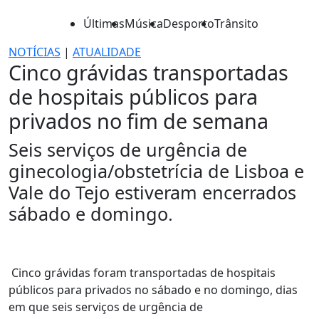
Últimas
Música
Desporto
Trânsito
NOTÍCIAS
|
ATUALIDADE
Cinco grávidas transportadas
de hospitais públicos para
privados no fim de semana
Seis serviços de urgência de
ginecologia/obstetrícia de Lisboa e
Vale do Tejo estiveram encerrados
sábado e domingo.
Cinco grávidas foram transportadas de hospitais
públicos para privados no sábado e no domingo, dias
em que seis serviços de urgência de