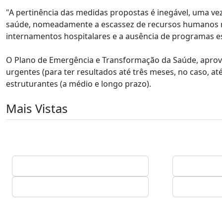
"A pertinência das medidas propostas é inegável, uma ve
saúde, nomeadamente a escassez de recursos humanos n
internamentos hospitalares e a ausência de programas e
O Plano de Emergência e Transformação da Saúde, aprova
urgentes (para ter resultados até três meses, no caso, até 
estruturantes (a médio e longo prazo).
Mais Vistas