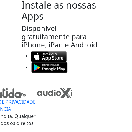
Instale as nossas
Apps
Disponível
gratuitamente para
iPhone, iPad e Android
DE PRIVACIDADE
|
NCIA
ndita, Qualquer
dos os direitos