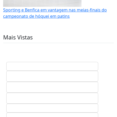
Sporting e Benfica em vantagem nas meias-finais do
campeonato de hóquei em patins
Mais Vistas