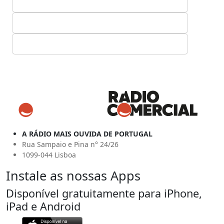
A RÁDIO MAIS OUVIDA DE PORTUGAL
Rua Sampaio e Pina n° 24/26
1099-044 Lisboa
Instale as nossas Apps
Disponível gratuitamente para iPhone,
iPad e Android