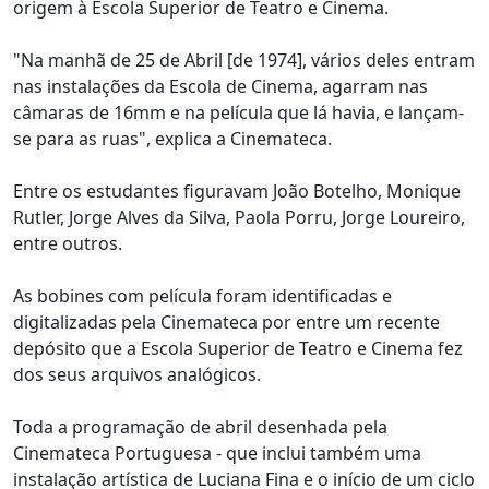
origem à Escola Superior de Teatro e Cinema.
"Na manhã de 25 de Abril [de 1974], vários deles entram
nas instalações da Escola de Cinema, agarram nas
câmaras de 16mm e na película que lá havia, e lançam-
se para as ruas", explica a Cinemateca.
Entre os estudantes figuravam João Botelho, Monique
Rutler, Jorge Alves da Silva, Paola Porru, Jorge Loureiro,
entre outros.
As bobines com película foram identificadas e
digitalizadas pela Cinemateca por entre um recente
depósito que a Escola Superior de Teatro e Cinema fez
dos seus arquivos analógicos.
Toda a programação de abril desenhada pela
Cinemateca Portuguesa - que inclui também uma
instalação artística de Luciana Fina e o início de um ciclo