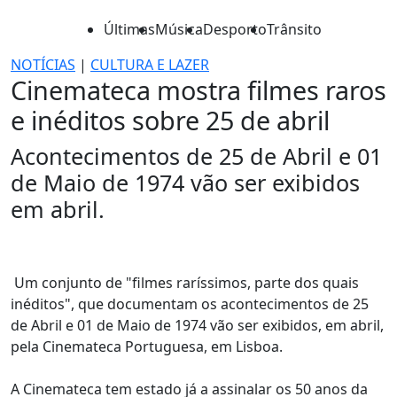
Últimas
Música
Desporto
Trânsito
NOTÍCIAS
|
CULTURA E LAZER
Cinemateca mostra filmes raros
e inéditos sobre 25 de abril
Acontecimentos de 25 de Abril e 01
de Maio de 1974 vão ser exibidos
em abril.
Um conjunto de "filmes raríssimos, parte dos quais
inéditos", que documentam os acontecimentos de 25
de Abril e 01 de Maio de 1974 vão ser exibidos, em abril,
pela Cinemateca Portuguesa, em Lisboa.
A Cinemateca tem estado já a assinalar os 50 anos da