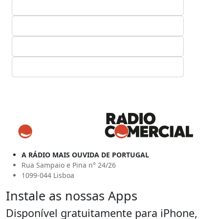
A RÁDIO MAIS OUVIDA DE PORTUGAL
Rua Sampaio e Pina n° 24/26
1099-044 Lisboa
Instale as nossas Apps
Disponível gratuitamente para iPhone,