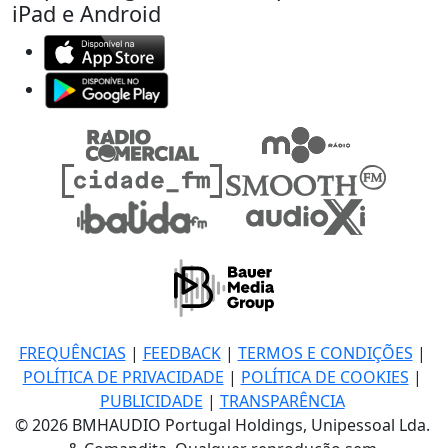
iPad e Android
FREQUÊNCIAS
|
FEEDBACK
|
TERMOS E CONDIÇÕES
|
POLÍTICA DE PRIVACIDADE
|
POLÍTICA DE COOKIES
|
PUBLICIDADE
|
TRANSPARÊNCIA
© 2026 BMHAUDIO Portugal Holdings, Unipessoal Lda.