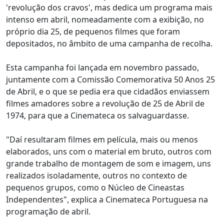
'revolução dos cravos', mas dedica um programa mais
intenso em abril, nomeadamente com a exibição, no
próprio dia 25, de pequenos filmes que foram
depositados, no âmbito de uma campanha de recolha.
Esta campanha foi lançada em novembro passado,
juntamente com a Comissão Comemorativa 50 Anos 25
de Abril, e o que se pedia era que cidadãos enviassem
filmes amadores sobre a revolução de 25 de Abril de
1974, para que a Cinemateca os salvaguardasse.
"Daí resultaram filmes em película, mais ou menos
elaborados, uns com o material em bruto, outros com
grande trabalho de montagem de som e imagem, uns
realizados isoladamente, outros no contexto de
pequenos grupos, como o Núcleo de Cineastas
Independentes", explica a Cinemateca Portuguesa na
programação de abril.