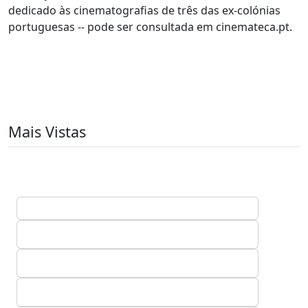
dedicado às cinematografias de três das ex-colónias
portuguesas -- pode ser consultada em cinemateca.pt.
Mais Vistas