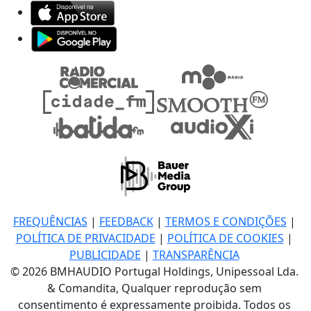
FREQUÊNCIAS
|
FEEDBACK
|
TERMOS E CONDIÇÕES
|
POLÍTICA DE PRIVACIDADE
|
POLÍTICA DE COOKIES
|
PUBLICIDADE
|
TRANSPARÊNCIA
© 2026 BMHAUDIO Portugal Holdings, Unipessoal Lda.
& Comandita, Qualquer reprodução sem
consentimento é expressamente proibida. Todos os