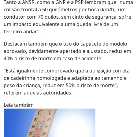
Tanto a ANSR, como a GNR e a PSP lembram que "numa
colisão frontal a 50 quilómetros por hora (km/h), um
condutor com 70 quilos, sem cinto de segurança, sofre
um impacto equivalente a uma queda livre de um
terceiro andar".
Destacam também que o uso do capacete de modelo
aprovado, devidamente apertado e ajustado, reduz em
40% o risco de morte em caso de acidente.
"Está igualmente comprovado que a utilização correta
de cadeirinha homologada e adaptada ao tamanho e
peso da criança, reduz em 50% o risco de morte",
referem aquelas autoridades.
Leia também