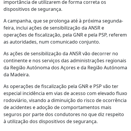
importância de utilizarem de forma correta os
dispositivos de segurança.
A campanha, que se prolonga até à próxima segunda-
feira, inclui ações de sensibilização da ANSR e
operações de fiscalização, pela GNR e pela PSP, referem
as autoridades, num comunicado conjunto.
As ações de sensibilização da ANSR vão decorrer no
continente e nos serviços das administrações regionais
da Região Autónoma dos Açores e da Região Autónoma
da Madeira.
As operações de fiscalização pela GNR e PSP vão ter
especial incidência em vias de acesso com elevado fluxo
rodoviário, visando a diminuição do risco de ocorrência
de acidentes e adoção de comportamentos mais
seguros por parte dos condutores no que diz respeito
à utilização dos dispositivos de segurança.