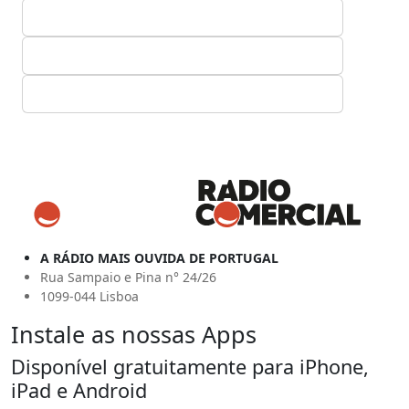
A RÁDIO MAIS OUVIDA DE PORTUGAL
Rua Sampaio e Pina n° 24/26
1099-044 Lisboa
Instale as nossas Apps
Disponível gratuitamente para iPhone,
iPad e Android