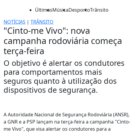
Últimas
Música
Desporto
Trânsito
NOTÍCIAS
|
TRÂNSITO
"Cinto-me Vivo": nova
campanha rodoviária começa
terça-feira
O objetivo é alertar os condutores
para comportamentos mais
seguros quanto à utilização dos
dispositivos de segurança.
A Autoridade Nacional de Segurança Rodoviária (ANSR),
a GNR e a PSP lançam na terça-feira a campanha "Cinto-
me Vivo", que visa alertar os condutores para a