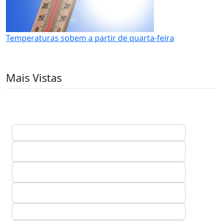
Temperaturas sobem a partir de quarta-feira
Mais Vistas