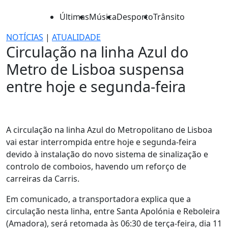
Últimas
Música
Desporto
Trânsito
NOTÍCIAS
|
ATUALIDADE
Circulação na linha Azul do
Metro de Lisboa suspensa
entre hoje e segunda-feira
A circulação na linha Azul do Metropolitano de Lisboa
vai estar interrompida entre hoje e segunda-feira
devido à instalação do novo sistema de sinalização e
controlo de comboios, havendo um reforço de
carreiras da Carris.
Em comunicado, a transportadora explica que a
circulação nesta linha, entre Santa Apolónia e Reboleira
(Amadora), será retomada às 06:30 de terça-feira, dia 11