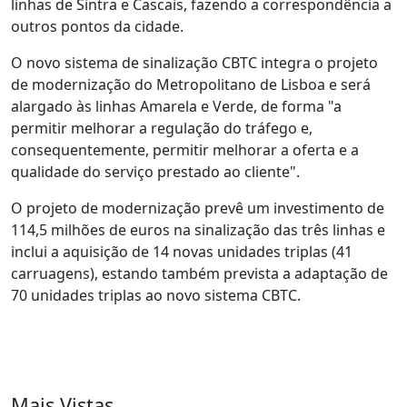
linhas de Sintra e Cascais, fazendo a correspondência a
outros pontos da cidade.
O novo sistema de sinalização CBTC integra o projeto
de modernização do Metropolitano de Lisboa e será
alargado às linhas Amarela e Verde, de forma "a
permitir melhorar a regulação do tráfego e,
consequentemente, permitir melhorar a oferta e a
qualidade do serviço prestado ao cliente".
O projeto de modernização prevê um investimento de
114,5 milhões de euros na sinalização das três linhas e
inclui a aquisição de 14 novas unidades triplas (41
carruagens), estando também prevista a adaptação de
70 unidades triplas ao novo sistema CBTC.
Mais Vistas