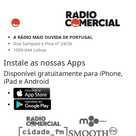
A RÁDIO MAIS OUVIDA DE PORTUGAL
Rua Sampaio e Pina n° 24/26
1099-044 Lisboa
Instale as nossas Apps
Disponível gratuitamente para iPhone,
iPad e Android