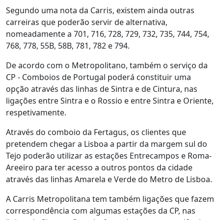
Segundo uma nota da Carris, existem ainda outras
carreiras que poderão servir de alternativa,
nomeadamente a 701, 716, 728, 729, 732, 735, 744, 754,
768, 778, 55B, 58B, 781, 782 e 794.
De acordo com o Metropolitano, também o serviço da
CP - Comboios de Portugal poderá constituir uma
opção através das linhas de Sintra e de Cintura, nas
ligações entre Sintra e o Rossio e entre Sintra e Oriente,
respetivamente.
Através do comboio da Fertagus, os clientes que
pretendem chegar a Lisboa a partir da margem sul do
Tejo poderão utilizar as estações Entrecampos e Roma-
Areeiro para ter acesso a outros pontos da cidade
através das linhas Amarela e Verde do Metro de Lisboa.
A Carris Metropolitana tem também ligações que fazem
correspondência com algumas estações da CP, nas