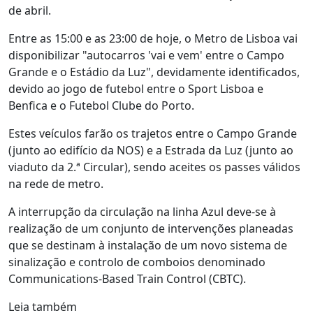
de abril.
Entre as 15:00 e as 23:00 de hoje, o Metro de Lisboa vai
disponibilizar "autocarros 'vai e vem' entre o Campo
Grande e o Estádio da Luz", devidamente identificados,
devido ao jogo de futebol entre o Sport Lisboa e
Benfica e o Futebol Clube do Porto.
Estes veículos farão os trajetos entre o Campo Grande
(junto ao edifício da NOS) e a Estrada da Luz (junto ao
viaduto da 2.ª Circular), sendo aceites os passes válidos
na rede de metro.
A interrupção da circulação na linha Azul deve-se à
realização de um conjunto de intervenções planeadas
que se destinam à instalação de um novo sistema de
sinalização e controlo de comboios denominado
Communications-Based Train Control (CBTC).
Leia também