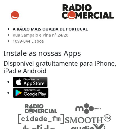
A RÁDIO MAIS OUVIDA DE PORTUGAL
Rua Sampaio e Pina n° 24/26
1099-044 Lisboa
Instale as nossas Apps
Disponível gratuitamente para iPhone,
iPad e Android