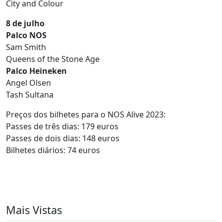
City and Colour
8 de julho
Palco NOS
Sam Smith
Queens of the Stone Age
Palco Heineken
Angel Olsen
Tash Sultana
Preços dos bilhetes para o NOS Alive 2023:
Passes de três dias: 179 euros
Passes de dois dias: 148 euros
Bilhetes diários: 74 euros
Mais Vistas