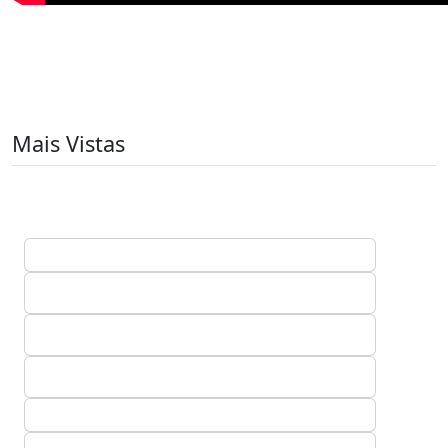
Mais Vistas