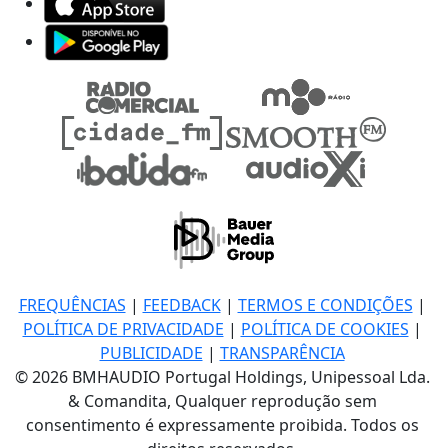
FREQUÊNCIAS
|
FEEDBACK
|
TERMOS E CONDIÇÕES
|
POLÍTICA DE PRIVACIDADE
|
POLÍTICA DE COOKIES
|
PUBLICIDADE
|
TRANSPARÊNCIA
© 2026 BMHAUDIO Portugal Holdings, Unipessoal Lda.
& Comandita, Qualquer reprodução sem
consentimento é expressamente proibida. Todos os