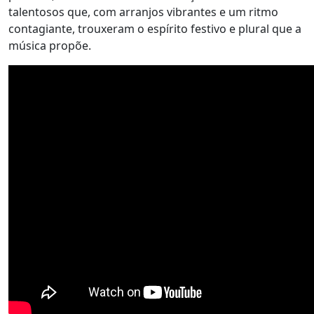
talentosos que, com arranjos vibrantes e um ritmo
contagiante, trouxeram o espírito festivo e plural que a
música propõe.