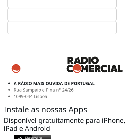
A RÁDIO MAIS OUVIDA DE PORTUGAL
Rua Sampaio e Pina n° 24/26
1099-044 Lisboa
Instale as nossas Apps
Disponível gratuitamente para iPhone,
iPad e Android