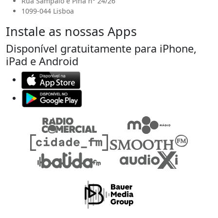
Rua Sampaio e Pina n° 24/26
1099-044 Lisboa
Instale as nossas Apps
Disponível gratuitamente para iPhone,
iPad e Android