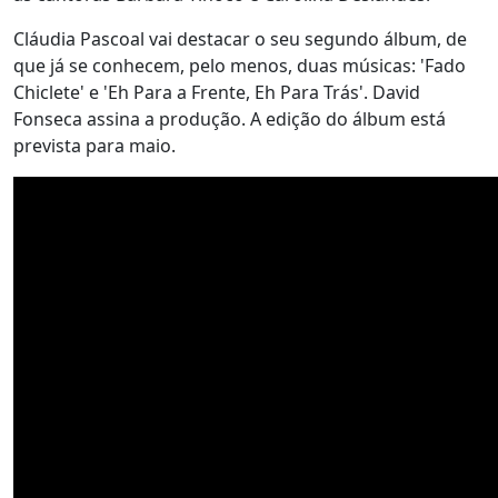
Cláudia Pascoal vai destacar o seu segundo álbum, de
que já se conhecem, pelo menos, duas músicas: 'Fado
Chiclete' e 'Eh Para a Frente, Eh Para Trás'. David
Fonseca assina a produção. A edição do álbum está
prevista para maio.