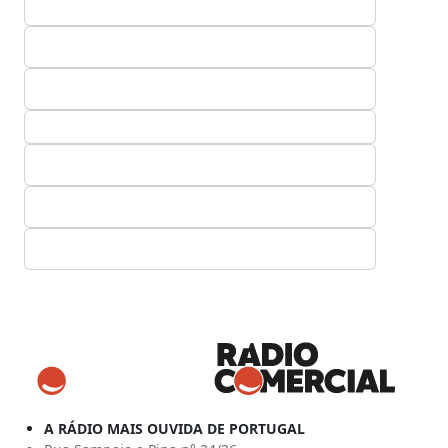
A RÁDIO MAIS OUVIDA DE PORTUGAL