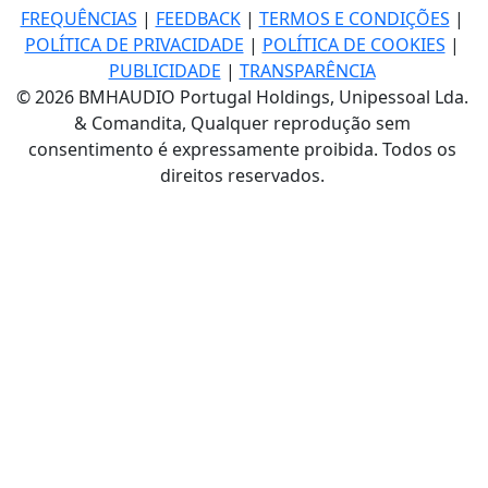
FREQUÊNCIAS
|
FEEDBACK
|
TERMOS E CONDIÇÕES
|
POLÍTICA DE PRIVACIDADE
|
POLÍTICA DE COOKIES
|
PUBLICIDADE
|
TRANSPARÊNCIA
© 2026 BMHAUDIO Portugal Holdings, Unipessoal Lda.
& Comandita, Qualquer reprodução sem
consentimento é expressamente proibida. Todos os
direitos reservados.