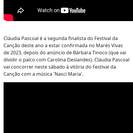
Cláudia Pascoal é a segunda finalista do Festival da
Canção deste ano a estar confirmada no Marés Vivas
de 2023, depois do anúncio de Bárbara Tinoco (que vai
dividir o palco com Carolina Deslandes). Cláudia Pascoal
vai concorrer neste sábado à vitória do Festival da
Canção com a música 'Nasci Maria'.