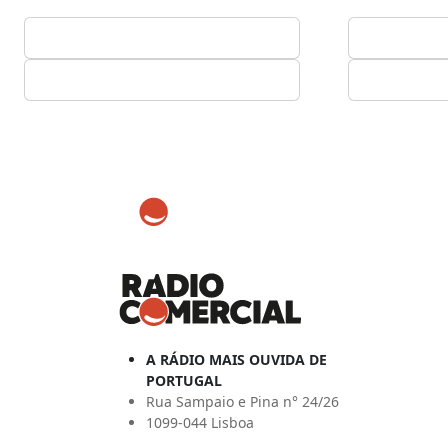
A RÁDIO MAIS OUVIDA DE
PORTUGAL
Rua Sampaio e Pina n° 24/26
1099-044 Lisboa