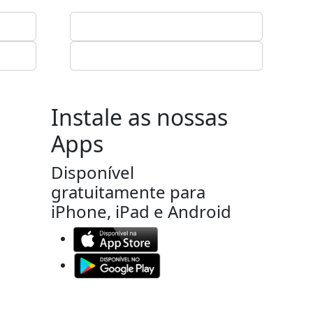
Instale as nossas
Apps
Disponível
gratuitamente para
iPhone, iPad e Android