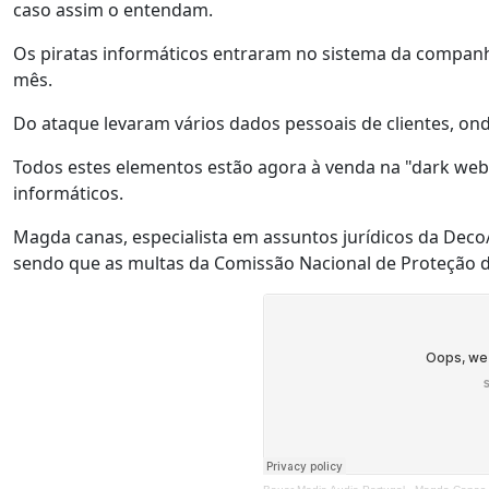
caso assim o entendam.
Os piratas informáticos entraram no sistema da companh
mês.
Do ataque levaram vários dados pessoais de clientes, o
Todos estes elementos estão agora à venda na "dark web”
informáticos.
Magda canas, especialista em assuntos jurídicos da Deco/P
sendo que as multas da Comissão Nacional de Proteção 