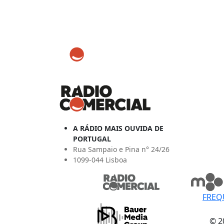
A RÁDIO MAIS OUVIDA DE
PORTUGAL
Rua Sampaio e Pina n° 24/26
1099-044 Lisboa
FREQ
© 2