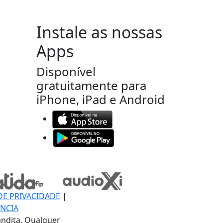
Instale as nossas
Apps
Disponível
gratuitamente para
iPhone, iPad e Android
DE PRIVACIDADE
|
NCIA
ndita, Qualquer