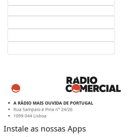
A RÁDIO MAIS OUVIDA DE PORTUGAL
Rua Sampaio e Pina n° 24/26
1099-044 Lisboa
Instale as nossas Apps