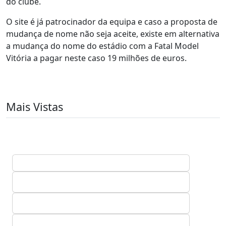
do clube.
O site é já patrocinador da equipa e caso a proposta de
mudança de nome não seja aceite, existe em alternativa
a mudança do nome do estádio com a Fatal Model
Vitória a pagar neste caso 19 milhões de euros.
Mais Vistas